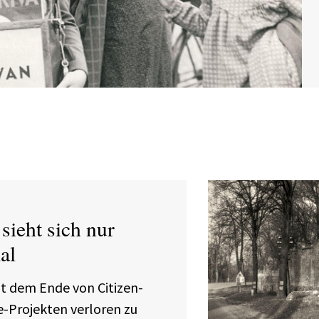
sieht sich nur
al
t dem Ende von Citizen-
e-Projekten verloren zu