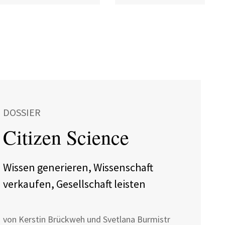
DOSSIER
Citizen Science
Wissen generieren, Wissenschaft
verkaufen, Gesellschaft leisten
von Kerstin Brückweh und Svetlana Burmistr