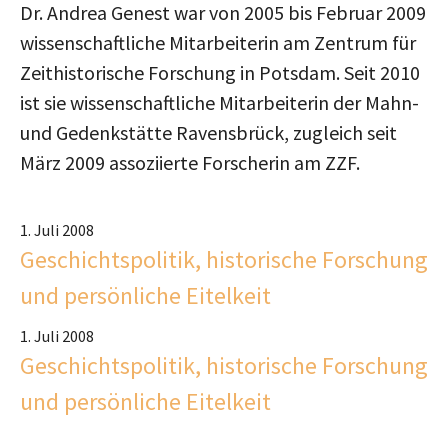
Dr. Andrea Genest war von 2005 bis Februar 2009
wissenschaftliche Mitarbeiterin am Zentrum für
Zeithistorische Forschung in Potsdam. Seit 2010
ist sie wissenschaftliche Mitarbeiterin der Mahn-
und Gedenkstätte Ravensbrück, zugleich seit
März 2009 assoziierte Forscherin am ZZF.
1. Juli 2008
Geschichtspolitik, historische Forschung
und persönliche Eitelkeit
1. Juli 2008
Geschichtspolitik, historische Forschung
und persönliche Eitelkeit