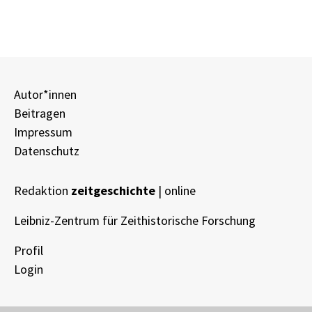
Autor*innen
Beitragen
Impressum
Datenschutz
Redaktion
zeitgeschichte
| online
Leibniz-Zentrum für Zeithistorische Forschung
Profil
Login