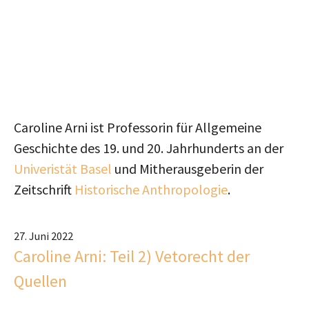
Caroline Arni ist Professorin für Allgemeine
Geschichte des 19. und 20. Jahrhunderts an der
Univeristät Basel
und Mitherausgeberin der
Zeitschrift
Historische Anthropologie
.
27. Juni 2022
Caroline Arni: Teil 2) Vetorecht der
Quellen