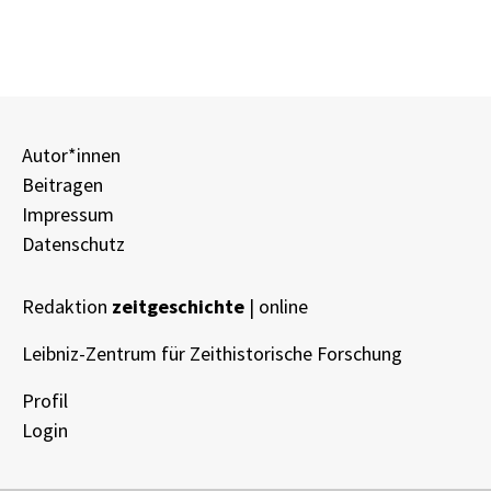
Autor*innen
Beitragen
Impressum
Datenschutz
Redaktion
zeitgeschichte
| online
Leibniz-Zentrum für Zeithistorische Forschung
Profil
Login