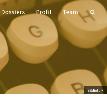
Dossiers
Profil
Team
Bildinfo