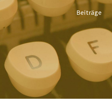
Beiträge