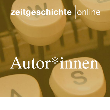
Direkt zum Inhalt
Autor*innen