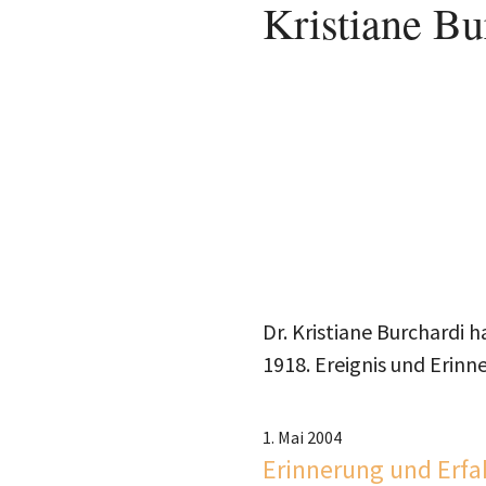
Kristiane Bu
Dr. Kristiane Burchardi h
1918. Ereignis und Erin
1. Mai 2004
Erinnerung und Erfa