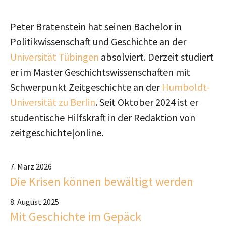
Peter Bratenstein hat seinen Bachelor in
Politikwissenschaft und Geschichte an der
Universität Tübingen
absolviert. Derzeit studiert
er im Master Geschichtswissenschaften mit
Schwerpunkt Zeitgeschichte an der
Humboldt-
Universität zu Berlin
. Seit Oktober 2024 ist er
studentische Hilfskraft in der Redaktion von
zeitgeschichte|online.
7. März 2026
Die Krisen können bewältigt werden
8. August 2025
Mit Geschichte im Gepäck