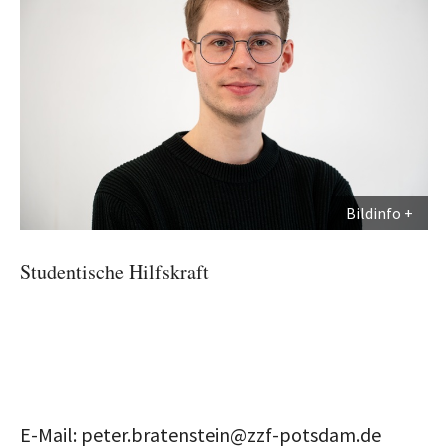
Bildinfo
Studentische Hilfskraft
E-Mail: peter.bratenstein@zzf-potsdam.de