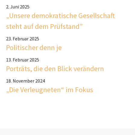
2. Juni 2025
„Unsere demokratische Gesellschaft
steht auf dem Prüfstand”
23. Februar 2025
Politischer denn je
13. Februar 2025
Porträts, die den Blick verändern
18. November 2024
„Die Verleugneten“ im Fokus