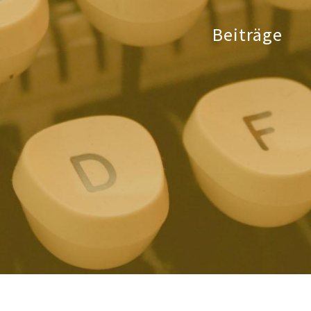
Beiträge