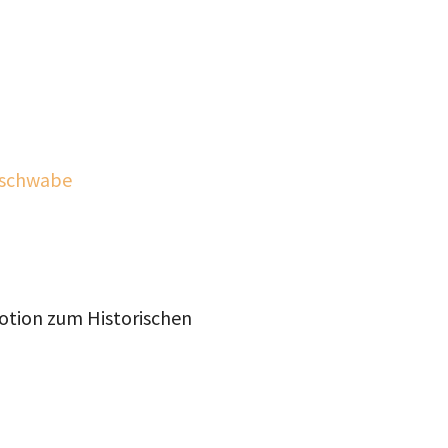
-schwabe
otion zum Historischen