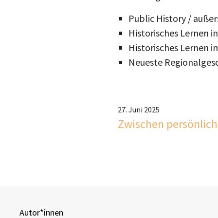
Public History / auße
Historisches Lernen in
Historisches Lernen i
Neueste Regionalgesch
27. Juni 2025
Zwischen persönlich
Autor*innen