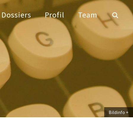
Dossiers
Profil
Team
Bildinfo