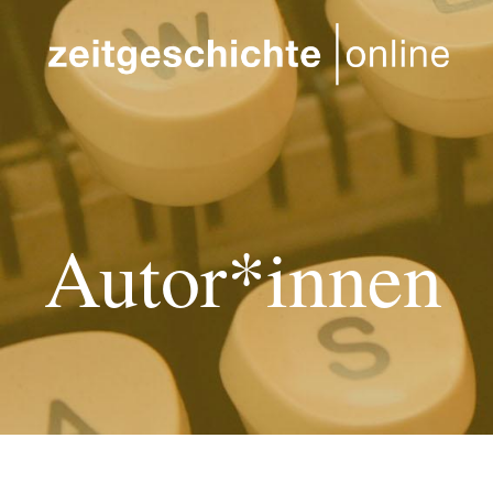
Direkt zum Inhalt
Autor*innen