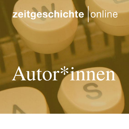
Direkt zum Inhalt
Autor*innen