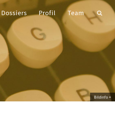
Dossiers
Profil
Team
Bildinfo