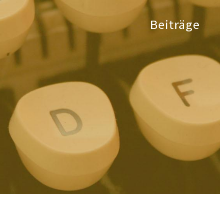
Beiträge