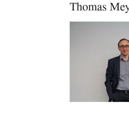
Thomas Mey