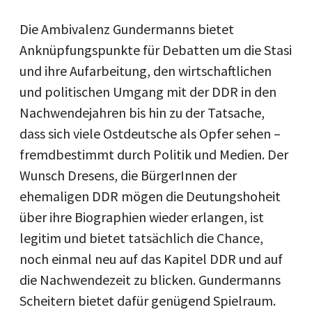
Die Ambivalenz Gundermanns bietet
Anknüpfungspunkte für Debatten um die Stasi
und ihre Aufarbeitung, den wirtschaftlichen
und politischen Umgang mit der DDR in den
Nachwendejahren bis hin zu der Tatsache,
dass sich viele Ostdeutsche als Opfer sehen
–
fremdbestimmt durch Politik und Medien. Der
Wunsch Dresens, die BürgerInnen der
ehemaligen DDR mögen die Deutungshoheit
über ihre Biographien wieder erlangen, ist
legitim und bietet tatsächlich die Chance,
noch einmal neu auf das Kapitel DDR und auf
die Nachwendezeit zu blicken. Gundermanns
Scheitern bietet dafür genügend Spielraum.