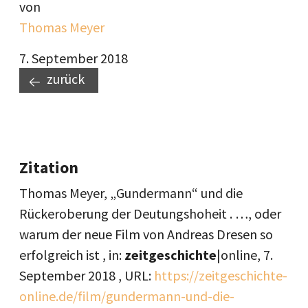
von
Thomas Meyer
7. September 2018
zurück
Zitation
Thomas Meyer, „Gundermann“ und die
Rückeroberung der Deutungshoheit . …, oder
warum der neue Film von Andreas Dresen so
erfolgreich ist , in:
zeitgeschichte
|online,
7.
September 2018
, URL:
https://zeitgeschichte-
online.de/film/gundermann-und-die-