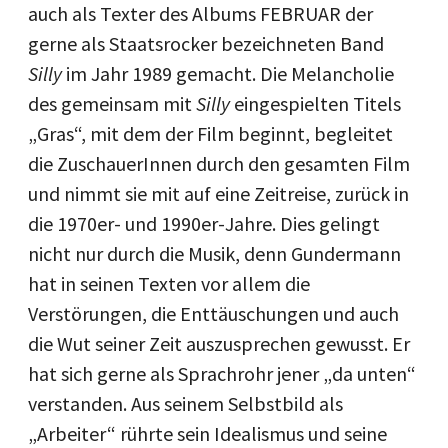
auch als Texter des Albums FEBRUAR der
gerne als Staatsrocker bezeichneten Band
Silly
im Jahr 1989 gemacht. Die Melancholie
des gemeinsam mit
Silly
eingespielten Titels
„Gras“, mit dem der Film beginnt, begleitet
die ZuschauerInnen durch den gesamten Film
und nimmt sie mit auf eine Zeitreise, zurück in
die 1970er- und 1990er-Jahre. Dies gelingt
nicht nur durch die Musik, denn Gundermann
hat in seinen Texten vor allem die
Verstörungen, die Enttäuschungen und auch
die Wut seiner Zeit auszusprechen gewusst. Er
hat sich gerne als Sprachrohr jener „da unten“
verstanden. Aus seinem Selbstbild als
„Arbeiter“ rührte sein Idealismus und seine