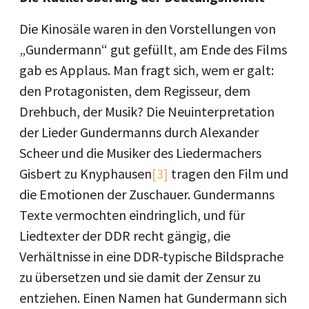
Die Kinosäle waren in den Vorstellungen von
„Gundermann“ gut gefüllt, am Ende des Films
gab es Applaus. Man fragt sich, wem er galt:
den Protagonisten, dem Regisseur, dem
Drehbuch, der Musik? Die Neuinterpretation
der Lieder Gundermanns durch Alexander
Scheer und die Musiker des Liedermachers
Gisbert zu Knyphausen
[3]
tragen den Film und
die Emotionen der Zuschauer. Gundermanns
Texte vermochten eindringlich, und für
Liedtexter der DDR recht gängig, die
Verhältnisse in eine DDR-typische Bildsprache
zu übersetzen und sie damit der Zensur zu
entziehen. Einen Namen hat Gundermann sich