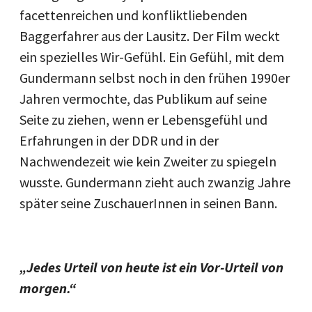
facettenreichen und konfliktliebenden
Baggerfahrer aus der Lausitz. Der Film weckt
ein spezielles Wir-Gefühl. Ein Gefühl, mit dem
Gundermann selbst noch in den frühen 1990er
Jahren vermochte, das Publikum auf seine
Seite zu ziehen, wenn er Lebensgefühl und
Erfahrungen in der DDR und in der
Nachwendezeit wie kein Zweiter zu spiegeln
wusste. Gundermann zieht auch zwanzig Jahre
später seine ZuschauerInnen in seinen Bann.
„Jedes Urteil von heute ist ein Vor-Urteil von
morgen.“