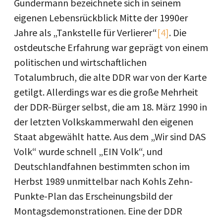
Gundermann bezeichnete sich in seinem
eigenen Lebensrückblick Mitte der 1990er
Jahre als „Tankstelle für Verlierer“
[4]
. Die
ostdeutsche Erfahrung war geprägt von einem
politischen und wirtschaftlichen
Totalumbruch, die alte DDR war von der Karte
getilgt. Allerdings war es die große Mehrheit
der DDR-Bürger selbst, die am 18. März 1990 in
der letzten Volkskammerwahl den eigenen
Staat abgewählt hatte. Aus dem „Wir sind DAS
Volk“ wurde schnell „EIN Volk“, und
Deutschlandfahnen bestimmten schon im
Herbst 1989 unmittelbar nach Kohls Zehn-
Punkte-Plan das Erscheinungsbild der
Montagsdemonstrationen. Eine der DDR