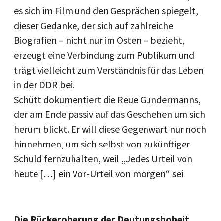
es sich im Film und den Gesprächen spiegelt,
dieser Gedanke, der sich auf zahlreiche
Biografien – nicht nur im Osten – bezieht,
erzeugt eine Verbindung zum Publikum und
trägt vielleicht zum Verständnis für das Leben
in der DDR bei.
Schütt dokumentiert die Reue Gundermanns,
der am Ende passiv auf das Geschehen um sich
herum blickt. Er will diese Gegenwart nur noch
hinnehmen, um sich selbst von zukünftiger
Schuld fernzuhalten, weil „Jedes Urteil von
heute […] ein Vor-Urteil von morgen“ sei.
Die Rückeroberung der Deutungshoheit