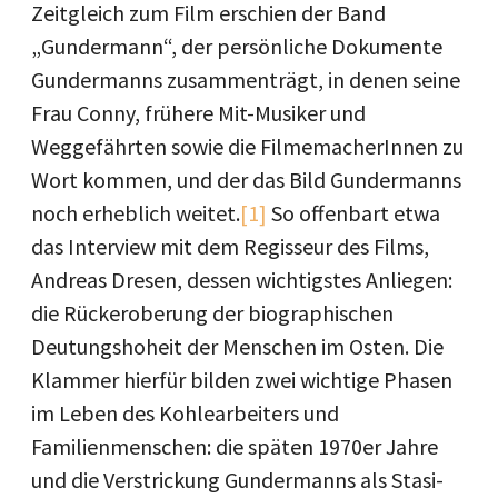
Zeitgleich zum Film erschien der Band
„Gundermann“, der persönliche Dokumente
Gundermanns zusammenträgt, in denen seine
Frau Conny, frühere Mit-Musiker und
Weggefährten sowie die FilmemacherInnen zu
Wort kommen, und der das Bild Gundermanns
noch erheblich weitet.
[1]
So offenbart etwa
das Interview mit dem Regisseur des Films,
Andreas Dresen, dessen wichtigstes Anliegen:
die Rückeroberung der biographischen
Deutungshoheit der Menschen im Osten. Die
Klammer hierfür bilden zwei wichtige Phasen
im Leben des Kohlearbeiters und
Familienmenschen: die späten 1970er Jahre
und die Verstrickung Gundermanns als Stasi-