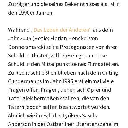
Zuträger und die seines Bekenntnisses als IM in
den 1990er Jahren.
Während
„Das Leben der Anderen“
aus dem
Jahr 2006 (Regie: Florian Henckel von
Donnersmarck) seine Protagonisten von ihrer
Schuld entlastet, will Dresen genau diese
Schuld in den Mittelpunkt seines Films stellen.
Zu Recht schließlich blieben nach dem Outing
Gundermanns im Jahr 1995 erst einmal viele
Fragen offen. Fragen, denen sich Opfer und
Täter gleichermaßen stellten, die von den
Tätern jedoch selten beantwortet wurden.
Ähnlich wie im Fall des Lyrikers Sascha
Anderson in der Ostberliner Literatenszene im