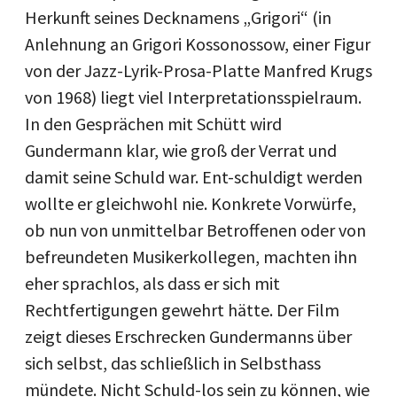
Herkunft seines Decknamens „Grigori“ (in
Anlehnung an Grigori Kossonossow, einer Figur
von der Jazz-Lyrik-Prosa-Platte Manfred Krugs
von 1968) liegt viel Interpretationsspielraum.
In den Gesprächen mit Schütt wird
Gundermann klar, wie groß der Verrat und
damit seine Schuld war. Ent-schuldigt werden
wollte er gleichwohl nie. Konkrete Vorwürfe,
ob nun von unmittelbar Betroffenen oder von
befreundeten Musikerkollegen, machten ihn
eher sprachlos, als dass er sich mit
Rechtfertigungen gewehrt hätte. Der Film
zeigt dieses Erschrecken Gundermanns über
sich selbst, das schließlich in Selbsthass
mündete. Nicht Schuld-los sein zu können, wie