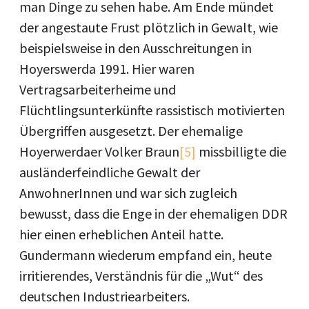
man Dinge zu sehen habe. Am Ende mündet
der angestaute Frust plötzlich in Gewalt, wie
beispielsweise in den Ausschreitungen in
Hoyerswerda 1991. Hier waren
Vertragsarbeiterheime und
Flüchtlingsunterkünfte rassistisch motivierten
Übergriffen ausgesetzt. Der ehemalige
Hoyerwerdaer Volker Braun
[5]
missbilligte die
ausländerfeindliche Gewalt der
AnwohnerInnen und war sich zugleich
bewusst, dass die Enge in der ehemaligen DDR
hier einen erheblichen Anteil hatte.
Gundermann wiederum empfand ein, heute
irritierendes, Verständnis für die „Wut“ des
deutschen Industriearbeiters.