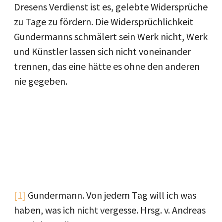
Dresens Verdienst ist es, gelebte Widersprüche
zu Tage zu fördern. Die Widersprüchlichkeit
Gundermanns schmälert sein Werk nicht, Werk
und Künstler lassen sich nicht voneinander
trennen, das eine hätte es ohne den anderen
nie gegeben.
[1]
Gundermann. Von jedem Tag will ich was
haben, was ich nicht vergesse. Hrsg. v. Andreas