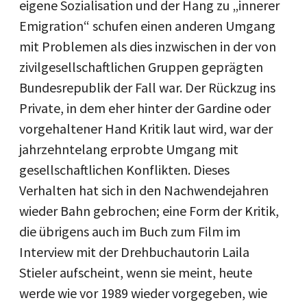
eigene Sozialisation und der Hang zu „innerer
Emigration“ schufen einen anderen Umgang
mit Problemen als dies inzwischen in der von
zivilgesellschaftlichen Gruppen geprägten
Bundesrepublik der Fall war. Der Rückzug ins
Private, in dem eher hinter der Gardine oder
vorgehaltener Hand Kritik laut wird, war der
jahrzehntelang erprobte Umgang mit
gesellschaftlichen Konflikten. Dieses
Verhalten hat sich in den Nachwendejahren
wieder Bahn gebrochen; eine Form der Kritik,
die übrigens auch im Buch zum Film im
Interview mit der Drehbuchautorin Laila
Stieler aufscheint, wenn sie meint, heute
werde wie vor 1989 wieder vorgegeben, wie