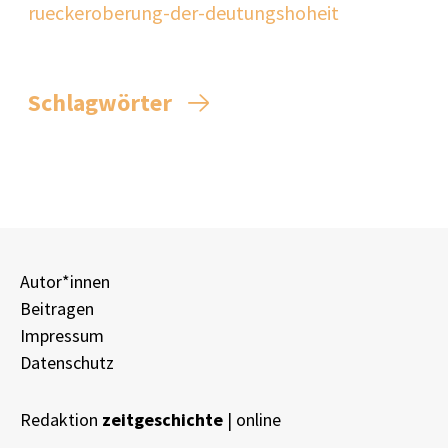
rueckeroberung-der-deutungshoheit
Schlagwörter
Autor*innen
Beitragen
Impressum
Datenschutz
Redaktion
zeitgeschichte
| online