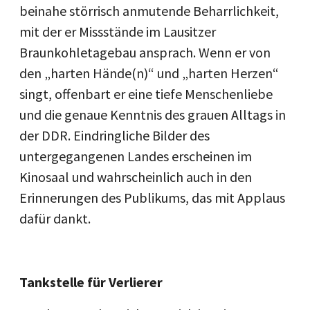
beinahe störrisch anmutende Beharrlichkeit,
mit der er Missstände im Lausitzer
Braunkohletagebau ansprach. Wenn er von
den „harten Hände(n)“ und „harten Herzen“
singt, offenbart er eine tiefe Menschenliebe
und die genaue Kenntnis des grauen Alltags in
der DDR. Eindringliche Bilder des
untergegangenen Landes erscheinen im
Kinosaal und wahrscheinlich auch in den
Erinnerungen des Publikums, das mit Applaus
dafür dankt.
Tankstelle für Verlierer