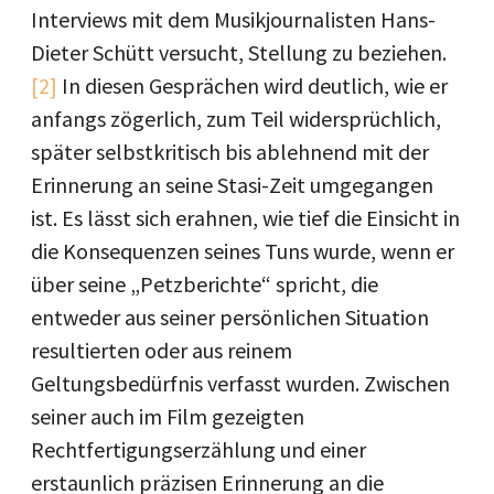
Interviews mit dem Musikjournalisten Hans-
Dieter Schütt versucht, Stellung zu beziehen.
[2]
In diesen Gesprächen wird deutlich, wie er
anfangs zögerlich, zum Teil widersprüchlich,
später selbstkritisch bis ablehnend mit der
Erinnerung an seine Stasi-Zeit umgegangen
ist. Es lässt sich erahnen, wie tief die Einsicht in
die Konsequenzen seines Tuns wurde, wenn er
über seine „Petzberichte“ spricht, die
entweder aus seiner persönlichen Situation
resultierten oder aus reinem
Geltungsbedürfnis verfasst wurden. Zwischen
seiner auch im Film gezeigten
Rechtfertigungserzählung und einer
erstaunlich präzisen Erinnerung an die