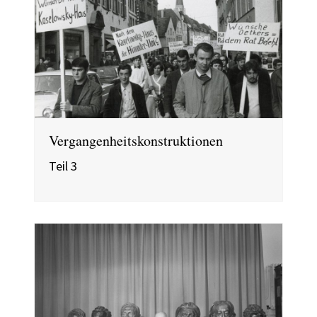
Vergangenheitskonstruktionen
Teil 3