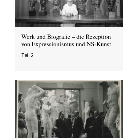
Werk und Biografie – die Rezeption
von Expressionismus und NS-Kunst
Teil 2