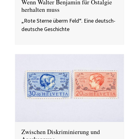
Wenn Walter Benjamin für Ostalgie
herhalten muss
„Rote Sterne überm Feld“. Eine deutsch-
deutsche Geschichte
Zwischen Diskriminierung und