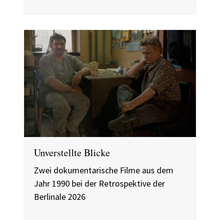
Unverstellte Blicke
Zwei dokumentarische Filme aus dem
Jahr 1990 bei der Retrospektive der
Berlinale 2026