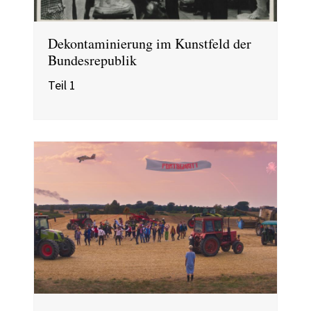
Dekontaminierung im Kunstfeld der
Bundesrepublik
Teil 1