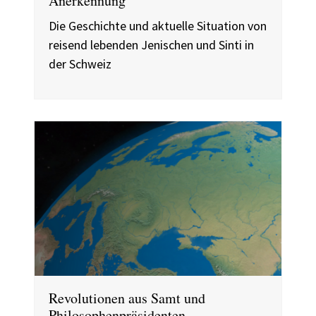
Anerkennung
Die Geschichte und aktuelle Situation von
reisend lebenden Jenischen und Sinti in
der Schweiz
Revolutionen aus Samt und
Philosophenpräsidenten