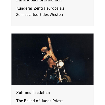
Kunderas Zentraleuropa als
Sehnsuchtsort des Westen
Zahmes Liedchen
The Ballad of Judas Priest