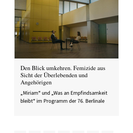
Den Blick umkehren. Femizide aus
Sicht der Überlebenden und
Angehörigen
„Miriam“ und „Was an Empfindsamkeit
bleibt“ im Programm der 76. Berlinale