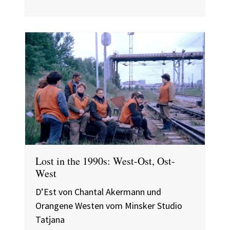
Lost in the 1990s: West-Ost, Ost-
West
D’Est von Chantal Akermann und
Orangene Westen vom Minsker Studio
Tatjana