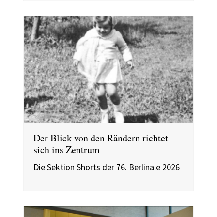
Der Blick von den Rändern richtet
sich ins Zentrum
Die Sektion Shorts der 76. Berlinale 2026