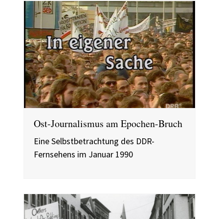
Ost-Journalismus am Epochen-Bruch
Eine Selbstbetrachtung des DDR-
Fernsehens im Januar 1990