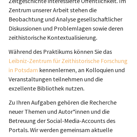
Zeitgeschichte interessierte Öffentlichkeit. Im
Zentrum unserer Arbeit stehen die
Beobachtung und Analyse gesellschaftlicher
Diskussionen und Problemlagen sowie deren
zeithistorische Kontextualisierung.
Während des Praktikums können Sie das
Leibniz-Zentrum für Zeithistorische Forschung
in Potsdam
kennenlernen, an Kolloquien und
Veranstaltungen teilnehmen und die
exzellente Bibliothek nutzen.
Zu Ihren Aufgaben gehören die Recherche
neuer Themen und Autor*innen und die
Betreuung der Social-Media-Accounts des
Portals. Wir werden gemeinsam aktuelle