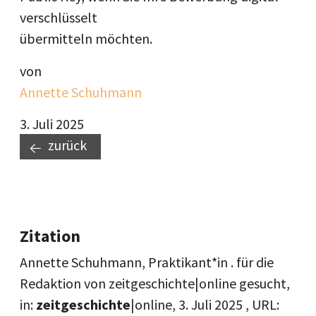
verschlüsselt
übermitteln möchten.
von
Annette Schuhmann
3. Juli 2025
zurück
Zitation
Annette Schuhmann, Praktikant*in . für die
Redaktion von zeitgeschichte|online gesucht,
in:
zeitgeschichte
|online,
3. Juli 2025
, URL: