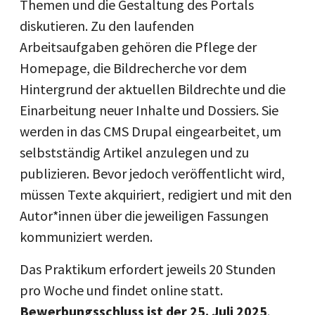
Themen und die Gestaltung des Portals
diskutieren. Zu den laufenden
Arbeitsaufgaben gehören die Pflege der
Homepage, die Bildrecherche vor dem
Hintergrund der aktuellen Bildrechte und die
Einarbeitung neuer Inhalte und Dossiers. Sie
werden in das CMS Drupal eingearbeitet, um
selbstständig Artikel anzulegen und zu
publizieren. Bevor jedoch veröffentlicht wird,
müssen Texte akquiriert, redigiert und mit den
Autor*innen über die jeweiligen Fassungen
kommuniziert werden.
Das Praktikum erfordert jeweils 20 Stunden
pro Woche und findet online statt.
Bewerbungsschluss ist der 25. Juli 2025
.