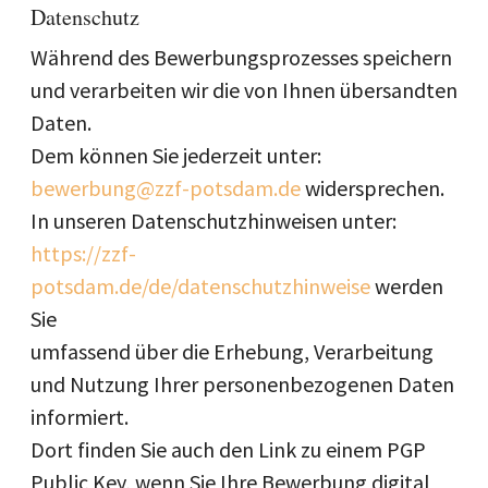
Datenschutz
Während des Bewerbungsprozesses speichern
und verarbeiten wir die von Ihnen übersandten
Daten.
Dem können Sie jederzeit unter:
bewerbung@zzf-potsdam.de
widersprechen.
In unseren Datenschutzhinweisen unter:
https://zzf-
potsdam.de/de/datenschutzhinweise
werden
Sie
umfassend über die Erhebung, Verarbeitung
und Nutzung Ihrer personenbezogenen Daten
informiert.
Dort finden Sie auch den Link zu einem PGP
Public Key, wenn Sie Ihre Bewerbung digital