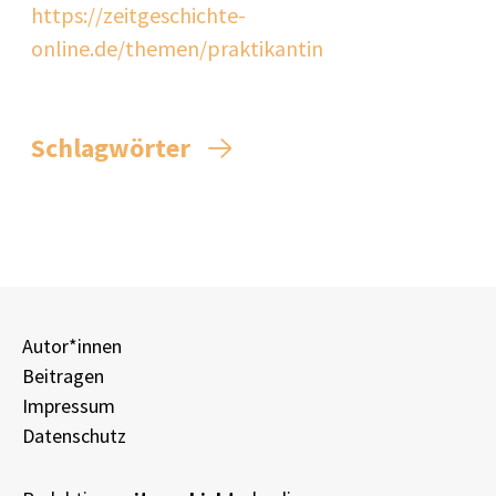
https://zeitgeschichte-
online.de/themen/praktikantin
Schlagwörter
Autor*innen
Beitragen
Impressum
Datenschutz