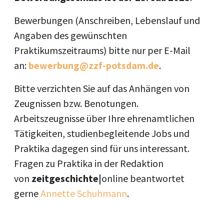
Bewerbungen (Anschreiben, Lebenslauf und
Angaben des gewünschten
Praktikumszeitraums) bitte nur per E-Mail
an:
bewerbung@zzf-potsdam.de
.
Bitte verzichten Sie auf das Anhängen von
Zeugnissen bzw. Benotungen.
Arbeitszeugnisse über Ihre ehrenamtlichen
Tätigkeiten, studienbegleitende Jobs und
Praktika dagegen sind für uns interessant.
Fragen zu Praktika in der Redaktion
von
zeitgeschichte|
online beantwortet
gerne
Annette Schuhmann
.