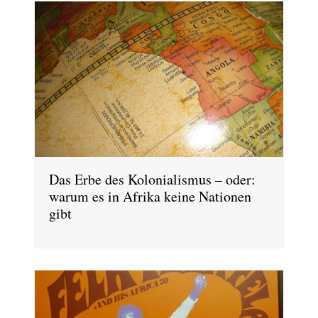
Das Erbe des Kolonialismus – oder:
warum es in Afrika keine Nationen
gibt