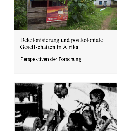
Dekolonisierung und postkoloniale
Gesellschaften in Afrika
Perspektiven der Forschung