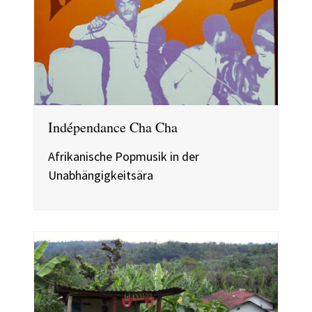
Indépendance Cha Cha
Afrikanische Popmusik in der
Unabhängigkeitsära