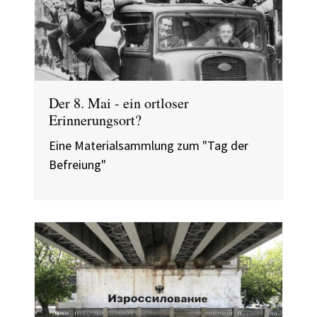
Der 8. Mai - ein ortloser
Erinnerungsort?
Eine Materialsammlung zum "Tag der
Befreiung"