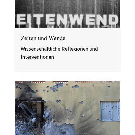
Zeiten und Wende
Wissenschaftliche Reflexionen und
Interventionen