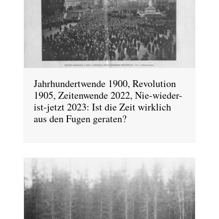
Jahrhundertwende 1900, Revolution
1905, Zeitenwende 2022, Nie-wieder-
ist-jetzt 2023: Ist die Zeit wirklich
aus den Fugen geraten?