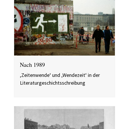
Nach 1989
‚Zeitenwende‘ und ‚Wendezeit‘ in der
Literaturgeschichtsschreibung