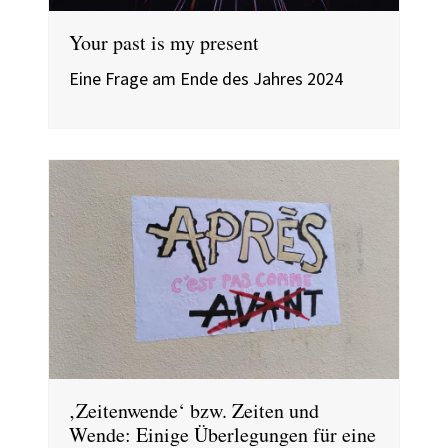
Your past is my present
Eine Frage am Ende des Jahres 2024
‚Zeitenwende‘ bzw. Zeiten und
Wende: Einige Überlegungen für eine