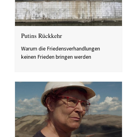
Putins Rückkehr
Warum die Friedensverhandlungen
keinen Frieden bringen werden