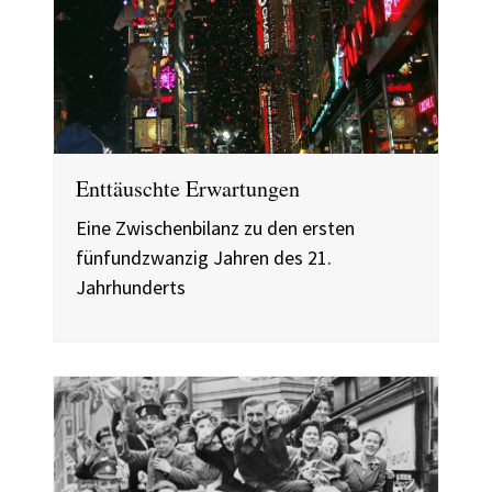
Enttäuschte Erwartungen
Eine Zwischenbilanz zu den ersten
fünfundzwanzig Jahren des 21.
Jahrhunderts