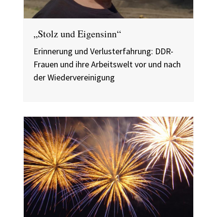
„Stolz und Eigensinn“
Erinnerung und Verlusterfahrung: DDR-
Frauen und ihre Arbeitswelt vor und nach
der Wiedervereinigung