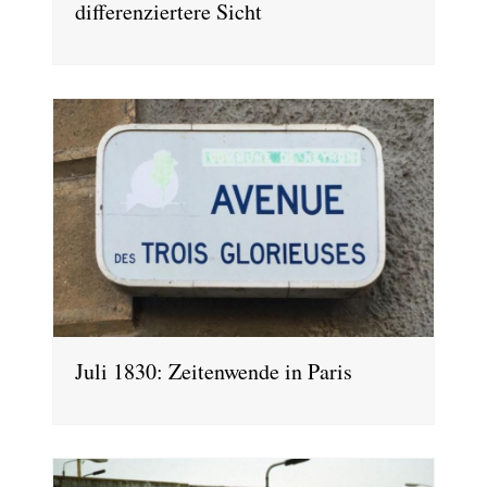
differenziertere Sicht
Juli 1830: Zeitenwende in Paris