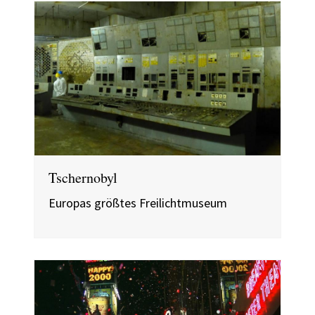
Tschernobyl
Europas größtes Freilichtmuseum