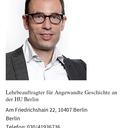
Lehrbeauftragter für Angewandte Geschichte an
der HU Berlin
Am Friedrichshain 22, 10407 Berlin
Berlin
Telefon: 030/41936736