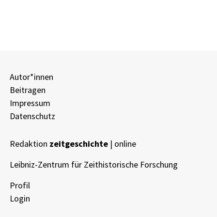
Autor*innen
Beitragen
Impressum
Datenschutz
Redaktion
zeitgeschichte
| online
Leibniz-Zentrum für Zeithistorische Forschung
Profil
Login