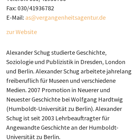
Fax: 030/41936782
E-Mail:
as@vergangenheitsagentur.de
zur Website
Alexander Schug studierte Geschichte,
Soziologie und Publizistik in Dresden, London
und Berlin. Alexander Schug arbeitete jahrelang
freiberuflich für Museen und verschiedene
Medien. 2007 Promotion in Neuerer und
Neuester Geschichte bei Wolfgang Hardtwig
(Humboldt-Universität zu Berlin). Alexander
Schug ist seit 2003 Lehrbeauftragter für
Angewandte Geschichte an der Humboldt-
Universität zu Berlin.