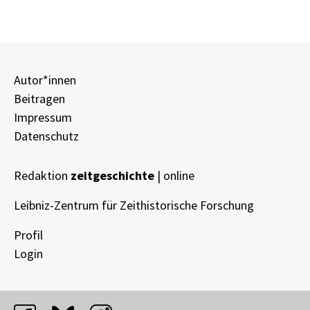
Autor*innen
Beitragen
Impressum
Datenschutz
Redaktion
zeitgeschichte
| online
Leibniz-Zentrum für Zeithistorische Forschung
Profil
Login