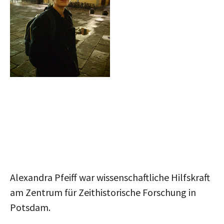
Alexandra Pfeiff war wissenschaftliche Hilfskraft
am Zentrum für Zeithistorische Forschung in
Potsdam.