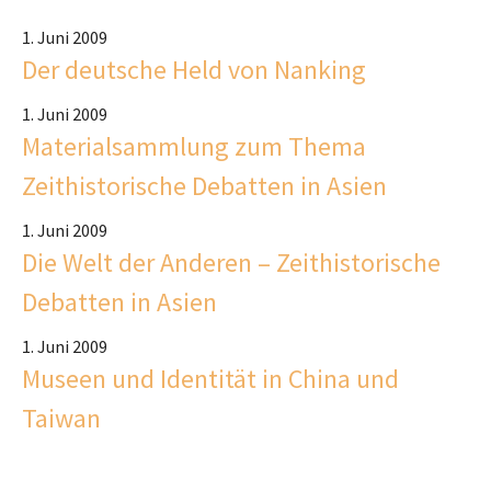
1. Juni 2009
Der deutsche Held von Nanking
1. Juni 2009
Materialsammlung zum Thema
Zeithistorische Debatten in Asien
1. Juni 2009
Die Welt der Anderen – Zeithistorische
Debatten in Asien
1. Juni 2009
Museen und Identität in China und
Taiwan