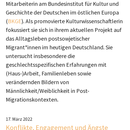
Mitarbeiterin am Bundesinstitut für Kultur und
Geschichte der Deutschen im östlichen Europa
(
BKGE
). Als promovierte Kulturwissenschaftlerin
fokussiert sie sich in ihrem aktuellen Projekt auf
das Alltagsleben postsowjetischer
Migrant*innen im heutigen Deutschland. Sie
untersucht insbesondere die
geschlechtsspezifischen Erfahrungen mit
(Haus-)Arbeit, Familienleben sowie
verändernden Bildern von
Männlichkeit/Weiblichkeit in Post-
Migrationskontexten.
17. März 2022
Konflikte, Engagement und Ängste