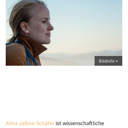
Bildinfo
Alina Jašina-Schäfer
ist wissenschaftliche