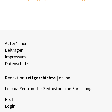
Autor*innen
Beitragen
Impressum
Datenschutz
Redaktion
zeitgeschichte
| online
Leibniz-Zentrum für Zeithistorische Forschung
Profil
Login