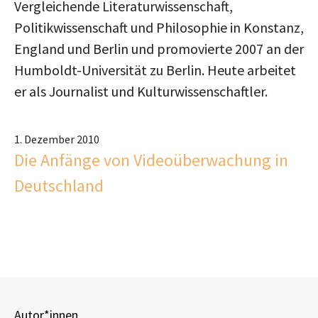
Vergleichende Literaturwissenschaft,
Politikwissenschaft und Philosophie in Konstanz,
England und Berlin und promovierte 2007 an der
Humboldt-Universität zu Berlin. Heute arbeitet
er als Journalist und Kulturwissenschaftler.
1. Dezember 2010
Die Anfänge von Videoüberwachung in
Deutschland
Autor*innen