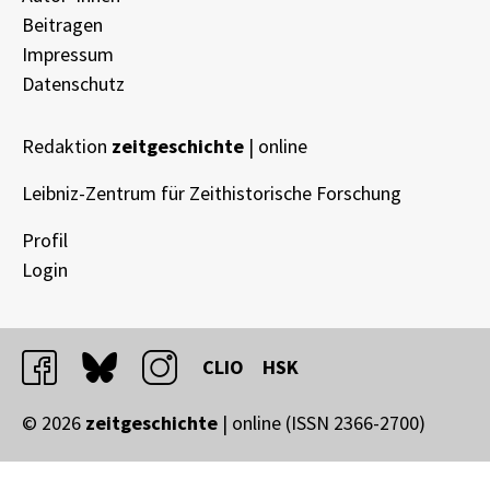
Beitragen
Impressum
Datenschutz
Redaktion
zeitgeschichte
| online
Leibniz-Zentrum für Zeithistorische Forschung
Profil
Login
facebook
bluesky
instagram
CLIO
HSK
© 2026
zeitgeschichte
| online (ISSN 2366-2700)