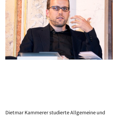
Dietmar Kammerer studierte Allgemeine und