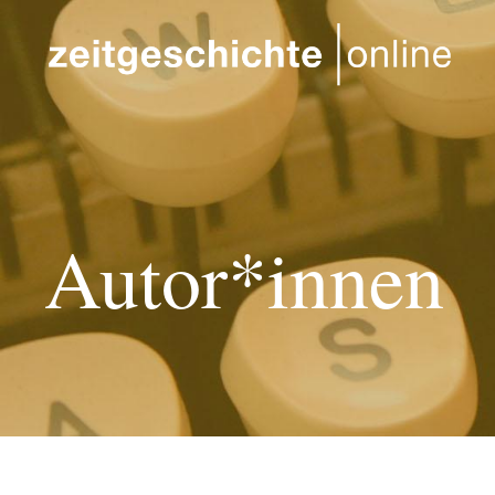
Direkt zum Inhalt
Autor*innen