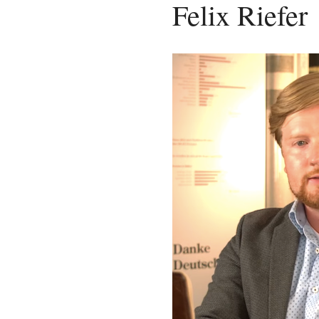
Felix Riefer