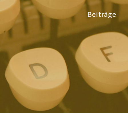
Beiträge