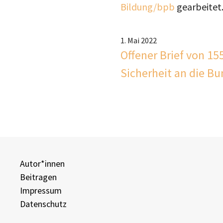
Bildung/bpb
gearbeitet
1. Mai 2022
Offener Brief von 15
Sicherheit an die B
Autor*innen
Beitragen
Impressum
Datenschutz