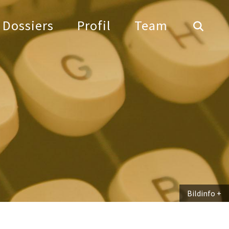
Dossiers
Profil
Team
Bildinfo