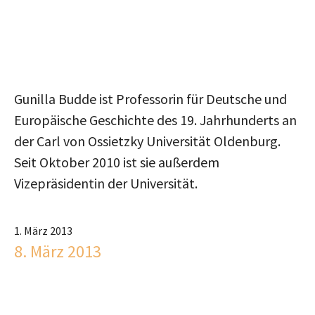
Gunilla Budde ist Professorin für Deutsche und
Europäische Geschichte des 19. Jahrhunderts an
der Carl von Ossietzky Universität Oldenburg.
Seit Oktober 2010 ist sie außerdem
Vizepräsidentin der Universität.
1. März 2013
8. März 2013