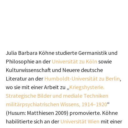
Julia Barbara Köhne studierte Germanistik und
Philosophie an der
Universität zu Köln
sowie
Kulturwissenschaft und Neuere deutsche
Literatur an der
Humboldt-Universität zu Berlin
,
wo sie mit einer Arbeit zu „
Kriegshysterie.
Strategische Bilder und mediale Techniken
militärpsychiatrischen Wissens, 1914–1920
“
(Husum: Matthiesen 2009) promovierte. Köhne
habilitierte sich an der
Universität Wien
mit einer