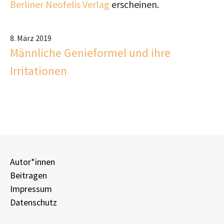
Berliner Neofelis Verlag
erscheinen.
8. März 2019
Männliche Genieformel und ihre
Irritationen
Autor*innen
Beitragen
Impressum
Datenschutz