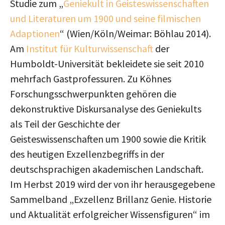
Studie zum „
Geniekult in Geisteswissenschaften
und Literaturen um 1900 und seine filmischen
Adaptionen
“ (Wien/Köln/Weimar: Böhlau 2014).
Am
Institut für Kulturwissenschaft
der
Humboldt-Universität bekleidete sie seit 2010
mehrfach Gastprofessuren. Zu Köhnes
Forschungsschwerpunkten gehören die
dekonstruktive Diskursanalyse des Geniekults
als Teil der Geschichte der
Geisteswissenschaften um 1900 sowie die Kritik
des heutigen Exzellenzbegriffs in der
deutschsprachigen akademischen Landschaft.
Im Herbst 2019 wird der von ihr herausgegebene
Sammelband „Exzellenz Brillanz Genie. Historie
und Aktualität erfolgreicher Wissensfiguren“ im