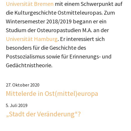
Universität Bremen
mit einem Schwerpunkt auf
die Kulturgeschichte Ostmitteleuropas. Zum
Wintersemester 2018/2019 begann er ein
Studium der Osteuropastudien M.A. an der
Universität Hamburg
. Er interessiert sich
besonders für die Geschichte des
Postsozialismus sowie für Erinnerungs- und
Gedächtnistheorie.
27. Oktober 2020
Mittelerde in Ost(mittel)europa
5. Juli 2019
„Stadt der Veränderung“?