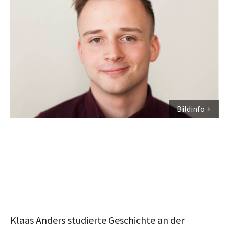
Bildinfo
Klaas Anders studierte Geschichte an der