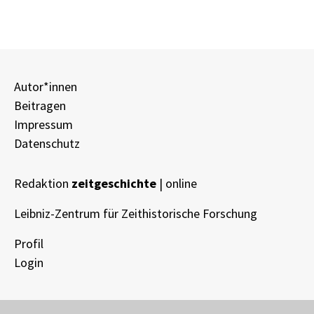
Autor*innen
Beitragen
Impressum
Datenschutz
Redaktion
zeitgeschichte
| online
Leibniz-Zentrum für Zeithistorische Forschung
Profil
Login