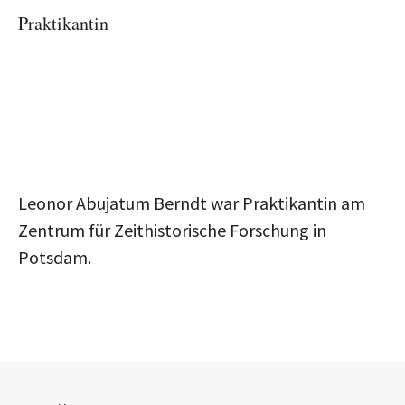
Praktikantin
Leonor Abujatum Berndt war Praktikantin am
Zentrum für Zeithistorische Forschung in
Potsdam.