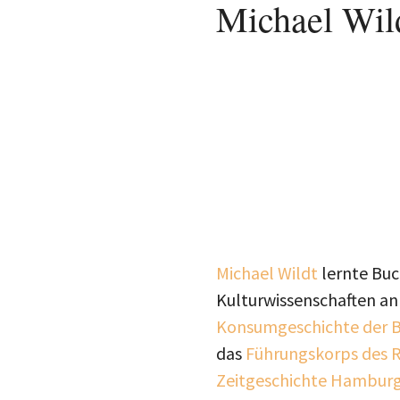
Michael Wil
Michael Wildt
lernte Buc
Kulturwissenschaften an 
Konsumgeschichte der B
das
Führungskorps des 
Zeitgeschichte Hambur