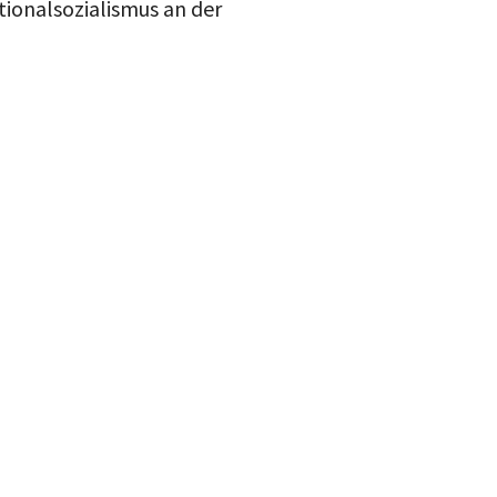
ionalsozialismus an der