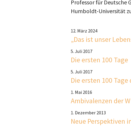
Professor für Deutsche 
Humboldt-Universität zu
12. März 2024
„Das ist unser Lebe
5. Juli 2017
Die ersten 100 Tage
5. Juli 2017
Die ersten 100 Tage 
1. Mai 2016
Ambivalenzen der Wi
1. Dezember 2013
Neue Perspektiven i