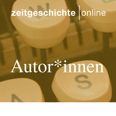
Direkt zum Inhalt
Autor*innen