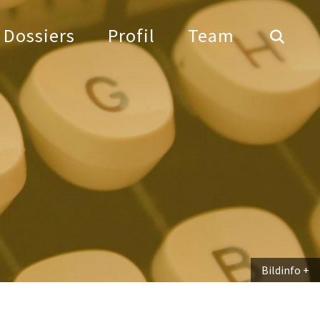
Dossiers
Profil
Team
Bildinfo