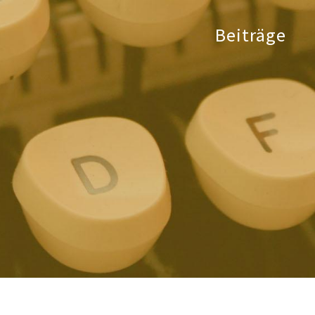
Beiträge