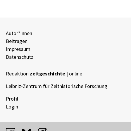
Autor*innen
Beitragen
Impressum
Datenschutz
Redaktion
zeitgeschichte
| online
Leibniz-Zentrum für Zeithistorische Forschung
Profil
Login