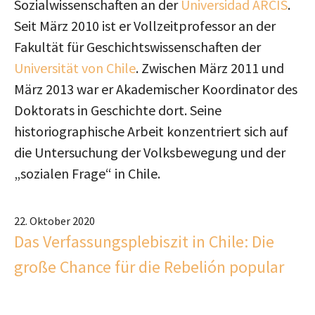
Sozialwissenschaften an der
Universidad ARCIS
.
Seit März 2010 ist er Vollzeitprofessor an der
Fakultät für Geschichtswissenschaften der
Universität von Chile
. Zwischen März 2011 und
März 2013 war er Akademischer Koordinator des
Doktorats in Geschichte dort. Seine
historiographische Arbeit konzentriert sich auf
die Untersuchung der Volksbewegung und der
„sozialen Frage“ in Chile.
22. Oktober 2020
Das Verfassungsplebiszit in Chile: Die
große Chance für die Rebelión popular