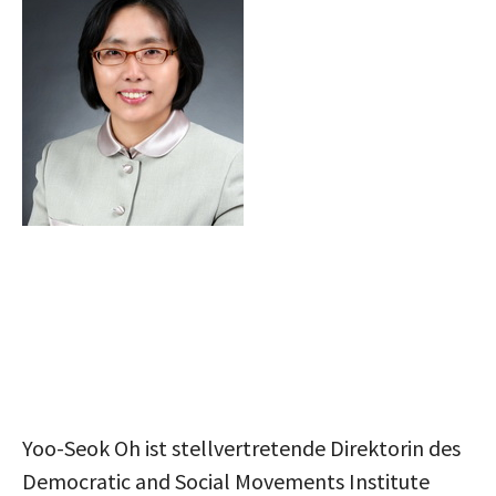
Yoo-Seok Oh ist stellvertretende Direktorin des
Democratic and Social Movements Institute