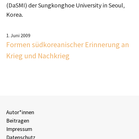
(DaSMI) der Sungkonghoe University in Seoul,
Korea.
1. Juni 2009
Formen südkoreanischer Erinnerung an
Krieg und Nachkrieg
Autor*innen
Beitragen
Impressum
Datenschutz