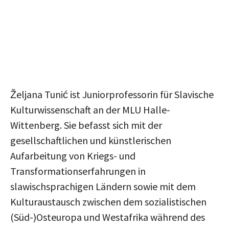
Željana Tunić ist Juniorprofessorin für Slavische
Kulturwissenschaft an der MLU Halle-
Wittenberg. Sie befasst sich mit der
gesellschaftlichen und künstlerischen
Aufarbeitung von Kriegs- und
Transformationserfahrungen in
slawischsprachigen Ländern sowie mit dem
Kulturaustausch zwischen dem sozialistischen
(Süd-)Osteuropa und Westafrika während des