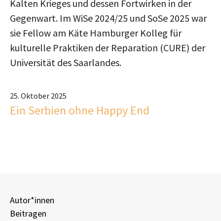
Kalten Krieges und dessen Fortwirken in der
Gegenwart. Im WiSe 2024/25 und SoSe 2025 war
sie Fellow am Käte Hamburger Kolleg für
kulturelle Praktiken der Reparation (CURE) der
Universität des Saarlandes.
25. Oktober 2025
Ein Serbien ohne Happy End
Autor*innen
Beitragen