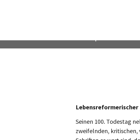
Lebensreformerischer 
Seinen 100. Todestag ne
zweifelnden, kritischen