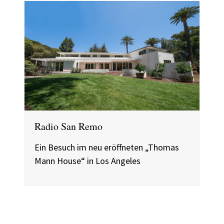
Radio San Remo
Ein Besuch im neu eröffneten „Thomas
Mann House“ in Los Angeles