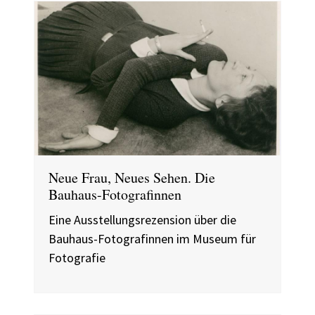
Neue Frau, Neues Sehen. Die
Bauhaus-Fotografinnen
Eine Ausstellungsrezension über die
Bauhaus-Fotografinnen im Museum für
Fotografie