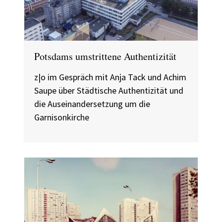
Potsdams umstrittene Authentizität
z|o im Gespräch mit Anja Tack und Achim
Saupe über Städtische Authentizität und
die Auseinandersetzung um die
Garnisonkirche