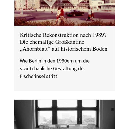
Kritische Rekonstruktion nach 1989?
Die ehemalige Großkantine
„Ahornblatt“ auf historischem Boden
Wie Berlin in den 1990ern um die
städtebauliche Gestaltung der
Fischerinsel stritt