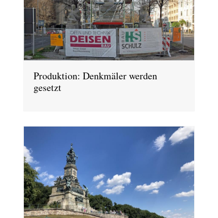
Produktion: Denkmäler werden
gesetzt