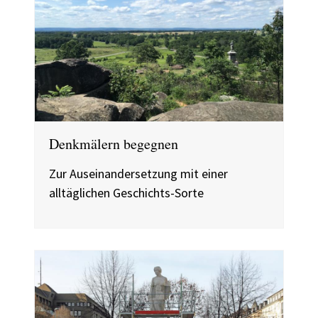
Denkmälern begegnen
Zur Auseinandersetzung mit einer
alltäglichen Geschichts-Sorte