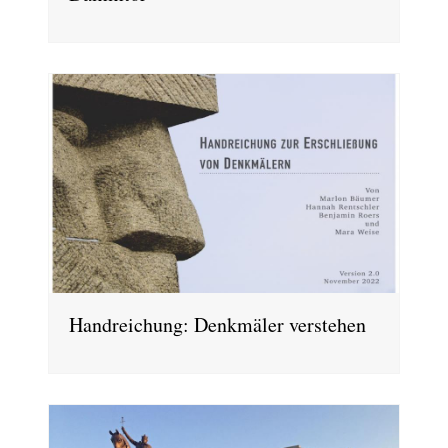
Handreichung: Denkmäler verstehen