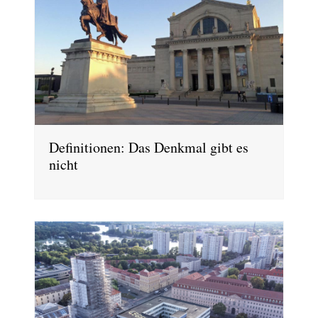
Definitionen: Das Denkmal gibt es
nicht