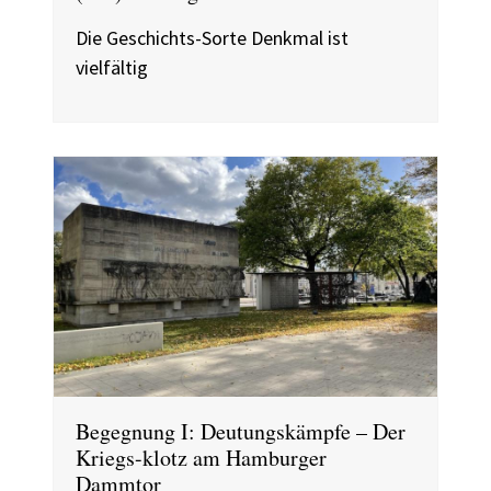
Die Geschichts-Sorte Denkmal ist
vielfältig
Begegnung I: Deutungskämpfe – Der
Kriegs-klotz am Hamburger
Dammtor