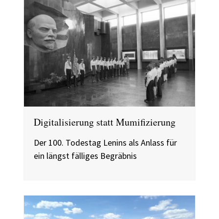
Digitalisierung statt Mumifizierung
Der 100. Todestag Lenins als Anlass für
ein längst fälliges Begräbnis