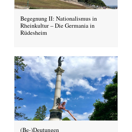
Begegnung II: Nationalismus in
Rheinkultur – Die Germania in
Rüdesheim
(Be-)Deutungen