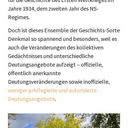
Jahre 1934, dem zweiten Jahr des NS-
Regimes.
Doch ist dieses Ensemble der Geschichts-Sorte
Denkmal so spannend und besonders, weil es
auch die Veränderungen des kollektiven
Gedächtnisses und unterschiedliche
Deutungsangebote aufzeigt – offizielle,
öffentlich anerkannte
Deutungsveränderungen sowie inoffizielle,
weniger privilegierte und autorisierte
Deutungsangebote
.