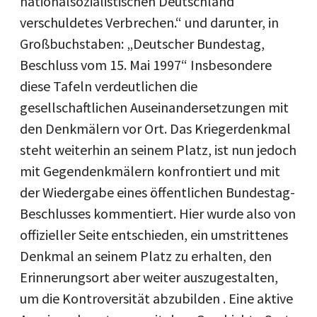
nationalsozialistischen Deutschland
verschuldetes Verbrechen.“ und darunter, in
Großbuchstaben: „Deutscher Bundestag,
Beschluss vom 15. Mai 1997“ Insbesondere
diese Tafeln verdeutlichen die
gesellschaftlichen Auseinandersetzungen mit
den Denkmälern vor Ort. Das Kriegerdenkmal
steht weiterhin an seinem Platz, ist nun jedoch
mit Gegendenkmälern konfrontiert und mit
der Wiedergabe eines öffentlichen Bundestag-
Beschlusses kommentiert. Hier wurde also von
offizieller Seite entschieden, ein umstrittenes
Denkmal an seinem Platz zu erhalten, den
Erinnerungsort aber weiter auszugestalten,
um die Kontroversität abzubilden . Eine aktive