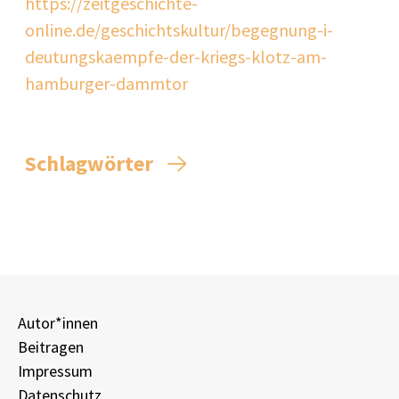
https://zeitgeschichte-
online.de/geschichtskultur/begegnung-i-
deutungskaempfe-der-kriegs-klotz-am-
hamburger-dammtor
Schlagwörter
Autor*innen
Beitragen
Impressum
Datenschutz