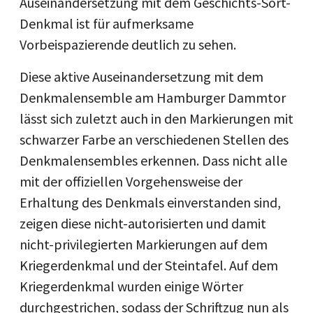
Auseinandersetzung mit dem Geschichts-Sort-
Denkmal ist für aufmerksame
Vorbeispazierende deutlich zu sehen.
Diese aktive Auseinandersetzung mit dem
Denkmalensemble am Hamburger Dammtor
lässt sich zuletzt auch in den Markierungen mit
schwarzer Farbe an verschiedenen Stellen des
Denkmalensembles erkennen. Dass nicht alle
mit der offiziellen Vorgehensweise der
Erhaltung des Denkmals einverstanden sind,
zeigen diese nicht-autorisierten und damit
nicht-privilegierten Markierungen auf dem
Kriegerdenkmal und der Steintafel. Auf dem
Kriegerdenkmal wurden einige Wörter
durchgestrichen, sodass der Schriftzug nun als