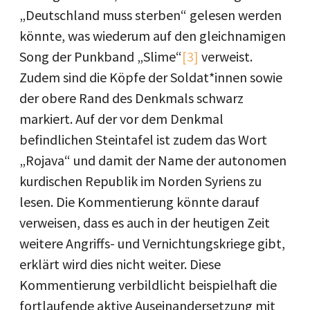
„Deutschland muss sterben“ gelesen werden
könnte, was wiederum auf den gleichnamigen
Song der Punkband „Slime“
[3]
verweist.
Zudem sind die Köpfe der Soldat*innen sowie
der obere Rand des Denkmals schwarz
markiert. Auf der vor dem Denkmal
befindlichen Steintafel ist zudem das Wort
„Rojava“ und damit der Name der autonomen
kurdischen Republik im Norden Syriens zu
lesen. Die Kommentierung könnte darauf
verweisen, dass es auch in der heutigen Zeit
weitere Angriffs- und Vernichtungskriege gibt,
erklärt wird dies nicht weiter. Diese
Kommentierung verbildlicht beispielhaft die
fortlaufende aktive Auseinandersetzung mit