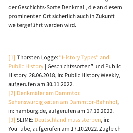
der Geschichts-Sorte Denkmal , die an diesem
prominenten Ort sicherlich auch in Zukunft
weitergeführt werden wird.
[1]
Thorsten Logge:
“History Types” and
Public History
| Geschichtssorten” und Public
History, 28.06.2018, in: Public History Weekly,
aufgerufen am 30.11.2022.
[2]
Denkmäler am Dammtor.
Sehenswürdigkeiten am Dammtor-Bahnhof
,
in: hamburg.de, aufgerufen am 17.10.2022.
[3]
SLIME:
Deutschland muss sterben
, in:
YouTube, aufgerufen am 17.10.2022. Zugleich