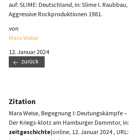
auf: SLIME: Deutschland, in: Slime I. Raubbau,
Aggressive Rockproduktionen 1981.
von
Mara Weise
12. Januar 2024
zurück
Zitation
Mara Weise, Begegnung I: Deutungskämpfe –
Der Kriegs-klotz am Hamburger Dammtor, in:
zeitgeschichte
|online,
12. Januar 2024
, URL: