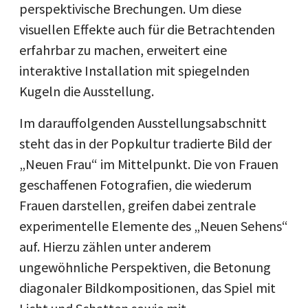
perspektivische Brechungen. Um diese
visuellen Effekte auch für die Betrachtenden
erfahrbar zu machen, erweitert eine
interaktive Installation mit spiegelnden
Kugeln die Ausstellung.
Im darauffolgenden Ausstellungsabschnitt
steht das in der Popkultur tradierte Bild der
„Neuen Frau“ im Mittelpunkt. Die von Frauen
geschaffenen Fotografien, die wiederum
Frauen darstellen, greifen dabei zentrale
experimentelle Elemente des „Neuen Sehens“
auf. Hierzu zählen unter anderem
ungewöhnliche Perspektiven, die Betonung
diagonaler Bildkompositionen, das Spiel mit