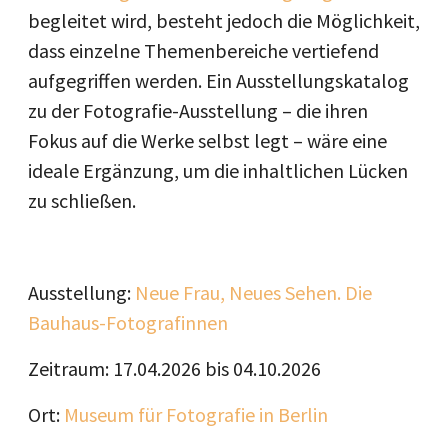
begleitet wird, besteht jedoch die Möglichkeit,
dass einzelne Themenbereiche vertiefend
aufgegriffen werden. Ein Ausstellungskatalog
zu der Fotografie-Ausstellung – die ihren
Fokus auf die Werke selbst legt – wäre eine
ideale Ergänzung, um die inhaltlichen Lücken
zu schließen.
Ausstellung:
Neue Frau, Neues Sehen. Die
Bauhaus-Fotografinnen
Zeitraum: 17.04.2026 bis 04.10.2026
Ort:
Museum für Fotografie in Berlin