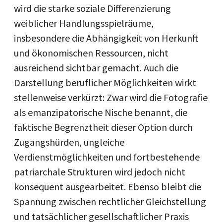
wird die starke soziale Differenzierung
weiblicher Handlungsspielräume,
insbesondere die Abhängigkeit von Herkunft
und ökonomischen Ressourcen, nicht
ausreichend sichtbar gemacht. Auch die
Darstellung beruflicher Möglichkeiten wirkt
stellenweise verkürzt: Zwar wird die Fotografie
als emanzipatorische Nische benannt, die
faktische Begrenztheit dieser Option durch
Zugangshürden, ungleiche
Verdienstmöglichkeiten und fortbestehende
patriarchale Strukturen wird jedoch nicht
konsequent ausgearbeitet. Ebenso bleibt die
Spannung zwischen rechtlicher Gleichstellung
und tatsächlicher gesellschaftlicher Praxis