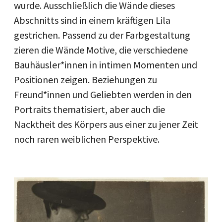
wurde. Ausschließlich die Wände dieses
Abschnitts sind in einem kräftigen Lila
gestrichen. Passend zu der Farbgestaltung
zieren die Wände Motive, die verschiedene
Bauhäusler*innen in intimen Momenten und
Positionen zeigen. Beziehungen zu
Freund*innen und Geliebten werden in den
Portraits thematisiert, aber auch die
Nacktheit des Körpers aus einer zu jener Zeit
noch raren weiblichen Perspektive.
Image