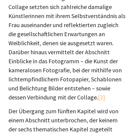
Collage setzten sich zahlreiche damalige
Künstlerinnen mit ihrem Selbstverständnis als
Frau auseinander und reflektierten zugleich
die gesellschaftlichen Erwartungen an
Weiblichkeit, denen sie ausgesetzt waren.
Darüber hinaus vermittelt der Abschnitt
Einblicke in das Fotogramm – die Kunst der
kameralosen Fotografie, bei der mithilfe von
lichtempfindlichem Fotopapier, Schablonen
und Belichtung Bilder entstehen – sowie
dessen Verbindung mit der Collage.
[2]
Der Übergang zum fünften Kapitel wird von
einem Abschnitt unterbrochen, der keinem
der sechs thematischen Kapitel zugeteilt