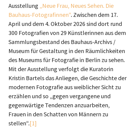
Ausstellung
„Neue Frau, Neues Sehen. Die
Bauhaus-Fotografinnen“
. Zwischen dem 17.
April und dem 4. Oktober 2026 sind dort rund
300 Fotografien von 29 Künstlerinnen aus dem
Sammlungsbestand des Bauhaus-Archivs /
Museum für Gestaltung in den Räumlichkeiten
des Museums für Fotografie in Berlin zu sehen.
Mit der Ausstellung verfolgt die Kuratorin
Kristin Bartels das Anliegen, die Geschichte der
modernen Fotografie aus weiblicher Sicht zu
erzählen und so „gegen vergangene und
gegenwärtige Tendenzen anzuarbeiten,
Frauen in den Schatten von Männern zu
stellen“.
[1]