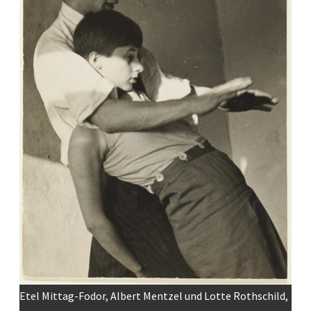
Etel Mittag-Fodor, Albert Mentzel und Lotte Rothschild,