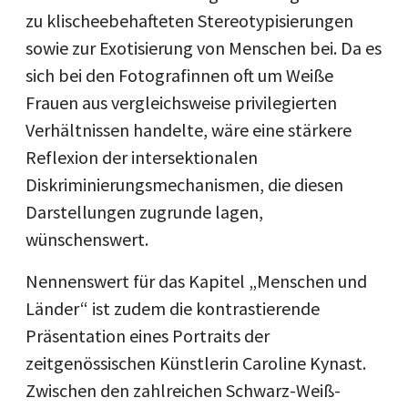
zu klischeebehafteten Stereotypisierungen
sowie zur Exotisierung von Menschen bei. Da es
sich bei den Fotografinnen oft um Weiße
Frauen aus vergleichsweise privilegierten
Verhältnissen handelte, wäre eine stärkere
Reflexion der intersektionalen
Diskriminierungsmechanismen, die diesen
Darstellungen zugrunde lagen,
wünschenswert.
Nennenswert für das Kapitel „Menschen und
Länder“ ist zudem die kontrastierende
Präsentation eines Portraits der
zeitgenössischen Künstlerin Caroline Kynast.
Zwischen den zahlreichen Schwarz-Weiß-