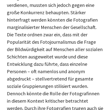
verdienen, mussten sich jedoch gegen eine
große Konkurrenz behaupten. Stärker
hinterfragt werden könnten die Fotografien
marginalisierter Menschen der Gesellschaft.
Die Texte ordnen zwar ein, dass mit der
Popularität des Fotojournalismus die Frage
der Bildwürdigkeit auf Menschen aller sozialen
Schichten ausgeweitet wurde und diese
Entwicklung dazu führte, dass einzelne
Personen – oft namenlos und anonym
abgedruckt – stellvertretend für gesamte
soziale Gruppierungen stilisiert wurden.
Dennoch könnte die Rolle der Fotografinnen
in diesem Kontext kritischer betrachtet
werden. Durch ihre Fotografien trugen auch sie