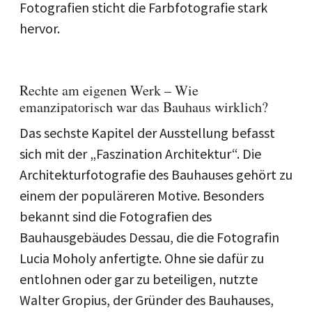
Fotografien sticht die Farbfotografie stark
hervor.
Rechte am eigenen Werk – Wie
emanzipatorisch war das Bauhaus wirklich?
Das sechste Kapitel der Ausstellung befasst
sich mit der „Faszination Architektur“. Die
Architekturfotografie des Bauhauses gehört zu
einem der populäreren Motive. Besonders
bekannt sind die Fotografien des
Bauhausgebäudes Dessau, die die Fotografin
Lucia Moholy anfertigte. Ohne sie dafür zu
entlohnen oder gar zu beteiligen, nutzte
Walter Gropius, der Gründer des Bauhauses,