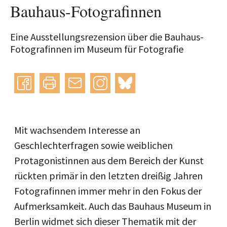
Bauhaus-Fotografinnen
Eine Ausstellungsrezension über die Bauhaus-
Fotografinnen im Museum für Fotografie
Instagram
bluesky
teilen
drucken
mail
Mit wachsendem Interesse an
Geschlechterfragen sowie weiblichen
Protagonistinnen aus dem Bereich der Kunst
rückten primär in den letzten dreißig Jahren
Fotografinnen immer mehr in den Fokus der
Aufmerksamkeit. Auch das Bauhaus Museum in
Berlin widmet sich dieser Thematik mit der