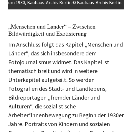
um 1930, Bauhaus-Archiv Berlin © Bauhaus-Archiv Berlin.
„Menschen und Länder“ – Zwischen
Bildwürdigkeit und Exotisierung
Im Anschluss folgt das Kapitel „Menschen und
Länder“, das sich insbesondere dem
Fotojournalismus widmet. Das Kapitel ist
thematisch breit und wird in weitere
Unterkapitel aufgeteilt. So werden
Fotografien des Stadt- und Landlebens,
Bildreportagen „fremder Länder und
Kulturen“, die sozialistische
Arbeiter*innenbewegung zu Beginn der 1930er
Jahre, Portraits von Kindern und sozialen