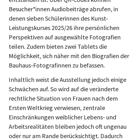
Besucher*innen Audiobeiträge abrufen, in
denen sieben Schülerinnen des Kunst-
Leistungskurses 2025/26 ihre persönlichen
Perspektiven auf ausgewählte Fotografien
teilen. Zudem bieten zwei Tablets die
Möglichkeit, sich näher mit den Biografien der
Bauhaus-Fotografinnen zu befassen.
Inhaltlich weist die Ausstellung jedoch einige
Schwächen auf. So wird auf die veränderte
rechtliche Situation von Frauen nach dem
Ersten Weltkrieg verwiesen, zentrale
Einschränkungen weiblicher Lebens- und
Arbeitsrealitäten bleiben jedoch oft ungenau
oder nur am Rande berücksichtigt. Dadurch