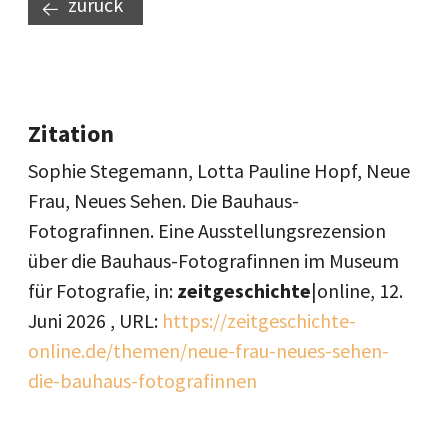
zurück
Zitation
Sophie Stegemann, Lotta Pauline Hopf, Neue
Frau, Neues Sehen. Die Bauhaus-
Fotografinnen. Eine Ausstellungsrezension
über die Bauhaus-Fotografinnen im Museum
für Fotografie, in:
zeitgeschichte
|online,
12.
Juni 2026
, URL:
https://zeitgeschichte-
online.de/themen/neue-frau-neues-sehen-
die-bauhaus-fotografinnen