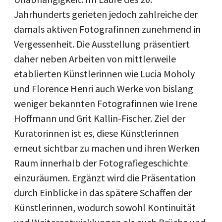
Jahrhunderts gerieten jedoch zahlreiche der
damals aktiven Fotografinnen zunehmend in
Vergessenheit. Die Ausstellung präsentiert
daher neben Arbeiten von mittlerweile
etablierten Künstlerinnen wie Lucia Moholy
und Florence Henri auch Werke von bislang
weniger bekannten Fotografinnen wie Irene
Hoffmann und Grit Kallin-Fischer. Ziel der
Kuratorinnen ist es, diese Künstlerinnen
erneut sichtbar zu machen und ihren Werken
Raum innerhalb der Fotografiegeschichte
einzuräumen. Ergänzt wird die Präsentation
durch Einblicke in das spätere Schaffen der
Künstlerinnen, wodurch sowohl Kontinuität