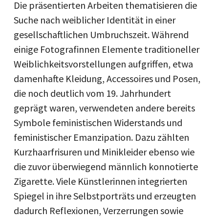
Die präsentierten Arbeiten thematisieren die
Suche nach weiblicher Identität in einer
gesellschaftlichen Umbruchszeit. Während
einige Fotografinnen Elemente traditioneller
Weiblichkeitsvorstellungen aufgriffen, etwa
damenhafte Kleidung, Accessoires und Posen,
die noch deutlich vom 19. Jahrhundert
geprägt waren, verwendeten andere bereits
Symbole feministischen Widerstands und
feministischer Emanzipation. Dazu zählten
Kurzhaarfrisuren und Minikleider ebenso wie
die zuvor überwiegend männlich konnotierte
Zigarette. Viele Künstlerinnen integrierten
Spiegel in ihre Selbstporträts und erzeugten
dadurch Reflexionen, Verzerrungen sowie