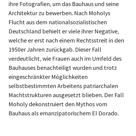
ihre Fotografien, um das Bauhaus und seine
Architektur zu bewerben. Nach Moholys
Flucht aus dem nationalsozialistischen
Deutschland behielt er viele ihrer Negative,
welche er erst nach einem Rechtsstreit in den
1950er Jahren zurückgab. Dieser Fall
verdeutlicht, wie Frauen auch im Umfeld des
Bauhauses benachteiligt wurden und trotz
eingeschränkter Möglichkeiten
selbstbestimmten Arbeitens patriarchalen
Machtstrukturen ausgesetzt blieben. Der Fall
Moholy dekonstruiert den Mythos vom
Bauhaus als emanzipatorischem El Dorado.