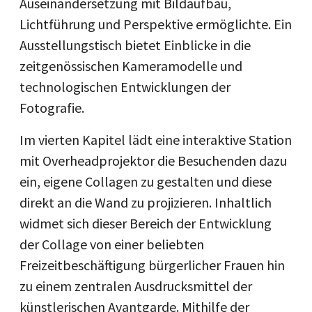
Auseinandersetzung mit Bildaufbau,
Lichtführung und Perspektive ermöglichte. Ein
Ausstellungstisch bietet Einblicke in die
zeitgenössischen Kameramodelle und
technologischen Entwicklungen der
Fotografie.
Im vierten Kapitel lädt eine interaktive Station
mit Overheadprojektor die Besuchenden dazu
ein, eigene Collagen zu gestalten und diese
direkt an die Wand zu projizieren. Inhaltlich
widmet sich dieser Bereich der Entwicklung
der Collage von einer beliebten
Freizeitbeschäftigung bürgerlicher Frauen hin
zu einem zentralen Ausdrucksmittel der
künstlerischen Avantgarde. Mithilfe der