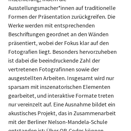
Ausstellungsmacher*innen auf traditionelle
Formen der Präsentation zurückgreifen. Die
Werke werden mit entsprechenden
Beschriftungen geordnet an den Wänden
präsentiert, wobei der Fokus klar auf den
Fotografien liegt. Besonders hervorzuheben
ist dabei die beeindruckende Zahl der
vertretenen Fotografinnen sowie der
ausgestellten Arbeiten. Insgesamt wird nur
sparsam mit inszenatorischen Elementen
gearbeitet, und interaktive Formate treten
nur vereinzelt auf. Eine Ausnahme bildet ein
akustisches Projekt, das in Zusammenarbeit
mit der Berliner Nelson-Mandela-Schule
entstanden ist: Über QR-Codes können