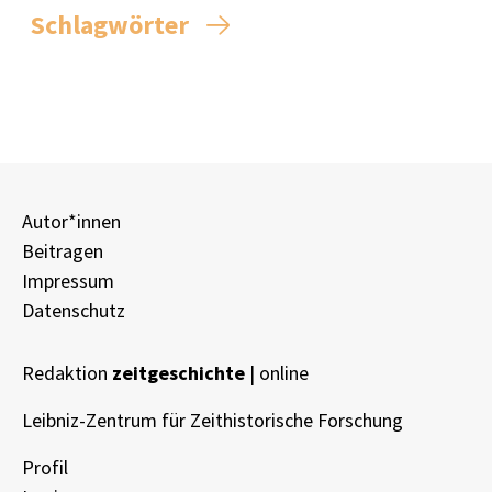
Schlagwörter
Autor*innen
Beitragen
Impressum
Datenschutz
Redaktion
zeitgeschichte
| online
Leibniz-Zentrum für Zeithistorische Forschung
Profil