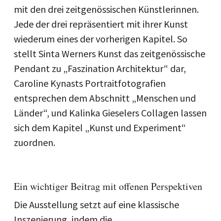
mit den drei zeitgenössischen Künstlerinnen.
Jede der drei repräsentiert mit ihrer Kunst
wiederum eines der vorherigen Kapitel. So
stellt Sinta Werners Kunst das zeitgenössische
Pendant zu „Faszination Architektur“ dar,
Caroline Kynasts Portraitfotografien
entsprechen dem Abschnitt „Menschen und
Länder“, und Kalinka Gieselers Collagen lassen
sich dem Kapitel „Kunst und Experiment“
zuordnen.
Ein wichtiger Beitrag mit offenen Perspektiven
Die Ausstellung setzt auf eine klassische
Inszenierung, indem die