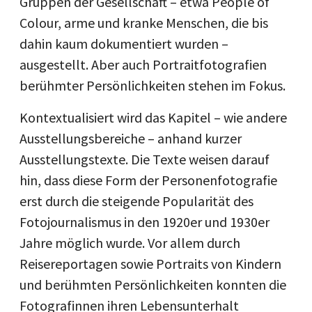
Gruppen der Gesellschaft – etwa People of
Colour, arme und kranke Menschen, die bis
dahin kaum dokumentiert wurden –
ausgestellt. Aber auch Portraitfotografien
berühmter Persönlichkeiten stehen im Fokus.
Kontextualisiert wird das Kapitel – wie andere
Ausstellungsbereiche – anhand kurzer
Ausstellungstexte. Die Texte weisen darauf
hin, dass diese Form der Personenfotografie
erst durch die steigende Popularität des
Fotojournalismus in den 1920er und 1930er
Jahre möglich wurde. Vor allem durch
Reisereportagen sowie Portraits von Kindern
und berühmten Persönlichkeiten konnten die
Fotografinnen ihren Lebensunterhalt