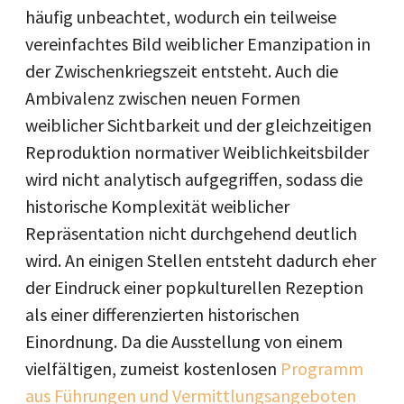
häufig unbeachtet, wodurch ein teilweise
vereinfachtes Bild weiblicher Emanzipation in
der Zwischenkriegszeit entsteht. Auch die
Ambivalenz zwischen neuen Formen
weiblicher Sichtbarkeit und der gleichzeitigen
Reproduktion normativer Weiblichkeitsbilder
wird nicht analytisch aufgegriffen, sodass die
historische Komplexität weiblicher
Repräsentation nicht durchgehend deutlich
wird. An einigen Stellen entsteht dadurch eher
der Eindruck einer popkulturellen Rezeption
als einer differenzierten historischen
Einordnung. Da die Ausstellung von einem
vielfältigen, zumeist kostenlosen
Programm
aus Führungen und Vermittlungsangeboten