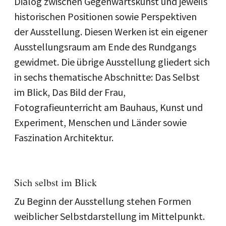
Dialog zwischen Gegenwartskunst und jeweils
historischen Positionen sowie Perspektiven
der Ausstellung. Diesen Werken ist ein eigener
Ausstellungsraum am Ende des Rundgangs
gewidmet. Die übrige Ausstellung gliedert sich
in sechs thematische Abschnitte: Das Selbst
im Blick, Das Bild der Frau,
Fotografieunterricht am Bauhaus, Kunst und
Experiment, Menschen und Länder sowie
Faszination Architektur.
Sich selbst im Blick
Zu Beginn der Ausstellung stehen Formen
weiblicher Selbstdarstellung im Mittelpunkt.