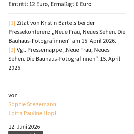
Eintritt: 12 Euro, Ermäßigt 6 Euro
[1]
Zitat von Kristin Bartels bei der
Pressekonferenz „Neue Frau, Neues Sehen. Die
Bauhaus-Fotografinnen“ am 15. April 2026.
[2]
Vgl. Pressemappe „Neue Frau, Neues
Sehen. Die Bauhaus-Fotografinnen“. 15. April
2026.
von
Sophie Stegemann
Lotta Pauline Hopf
12. Juni 2026