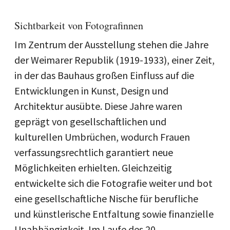
Sichtbarkeit von Fotografinnen
Im Zentrum der Ausstellung stehen die Jahre
der Weimarer Republik (1919-1933), einer Zeit,
in der das Bauhaus großen Einfluss auf die
Entwicklungen in Kunst, Design und
Architektur ausübte. Diese Jahre waren
geprägt von gesellschaftlichen und
kulturellen Umbrüchen, wodurch Frauen
verfassungsrechtlich garantiert neue
Möglichkeiten erhielten. Gleichzeitig
entwickelte sich die Fotografie weiter und bot
eine gesellschaftliche Nische für berufliche
und künstlerische Entfaltung sowie finanzielle
Unabhängigkeit. Im Laufe des 20.