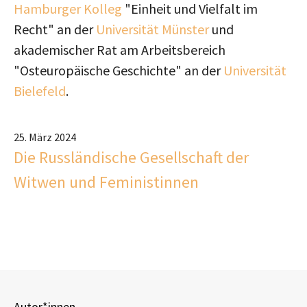
Hamburger Kolleg
"Einheit und Vielfalt im
Recht" an der
Universität Münster
und
akademischer Rat am Arbeitsbereich
"Osteuropäische Geschichte" an der
Universität
Bielefeld
.
25. März 2024
Die Russländische Gesellschaft der
Witwen und Feministinnen
Autor*innen