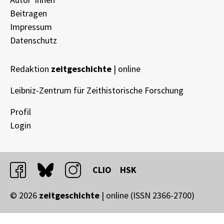
Beitragen
Impressum
Datenschutz
Redaktion
zeitgeschichte
| online
Leibniz-Zentrum für Zeithistorische Forschung
Profil
Login
facebook
bluesky
instagram
CLIO
HSK
© 2026
zeitgeschichte
| online (ISSN 2366-2700)