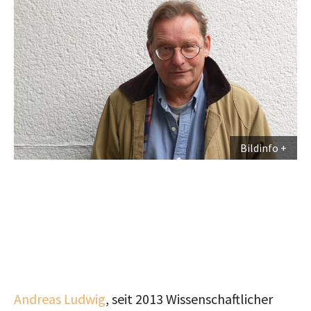
Bildinfo
Andreas Ludwig
, seit 2013 Wissenschaftlicher