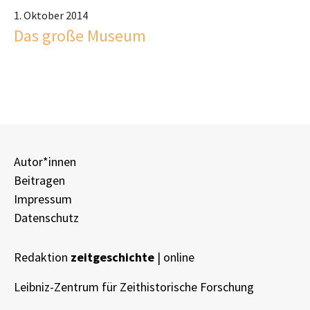
1. Oktober 2014
Das große Museum
Autor*innen
Beitragen
Impressum
Datenschutz
Redaktion
zeitgeschichte
| online
Leibniz-Zentrum für Zeithistorische Forschung