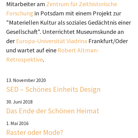
Mitarbeiter am
Zentrum für Zeithistorische
Forschung
in Potsdam mit einem Projekt zur
"Materiellen Kultur als soziales Gedächtnis einer
Gesellschaft". Unterrichtet Museumskunde an
der
Europa-Universität Viadrina
Frankfurt/Oder
und wartet auf eine
Robert Altman-
Retrospektive
.
13. November 2020
SED – Schönes Einheits Design
30. Juni 2018
Das Ende der Schönen Heimat
1. Mai 2016
Raster oder Mode?