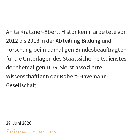
Anita Krätzner-Ebert, Historikerin, arbeitete von
2012 bis 2018 in der Abteilung Bildung und
Forschung beim damaligen Bundesbeauftragten
für die Unterlagen des Staatssicherheitsdienstes
der ehemaligen DDR. Sie ist assoziierte
Wissenschaftlerin der Robert-Havemann-
Gesellschaft.
29. Juni 2026
Spione unter uns