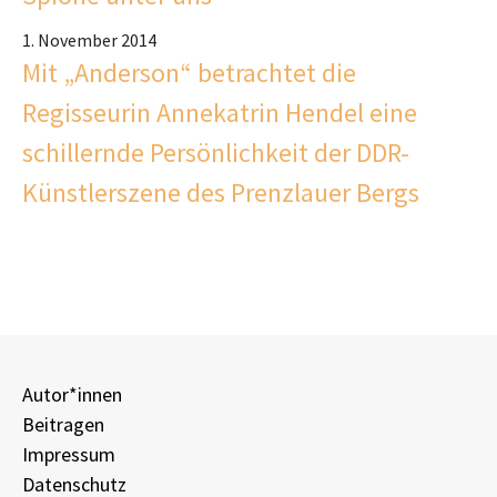
1. November 2014
Mit „Anderson“ betrachtet die
Regisseurin Annekatrin Hendel eine
schillernde Persönlichkeit der DDR-
Künstlerszene des Prenzlauer Bergs
Autor*innen
Beitragen
Impressum
Datenschutz