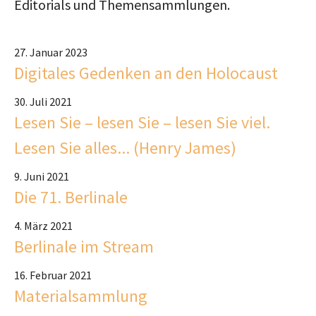
Editorials und Themensammlungen.
27. Januar 2023
Digitales Gedenken an den Holocaust
30. Juli 2021
Lesen Sie – lesen Sie – lesen Sie viel.
Lesen Sie alles... (Henry James)
9. Juni 2021
Die 71. Berlinale
4. März 2021
Berlinale im Stream
16. Februar 2021
Materialsammlung