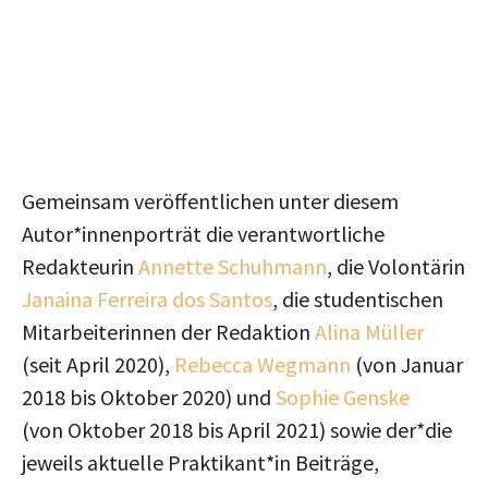
Gemeinsam veröffentlichen unter diesem
Autor*innenporträt die verantwortliche
Redakteurin
Annette Schuhmann
, die Volontärin
Janaina Ferreira dos Santos
, die studentischen
Mitarbeiterinnen der Redaktion
Alina Müller
(seit April 2020),
Rebecca Wegmann
(von Januar
2018 bis Oktober 2020) und
Sophie Genske
(von Oktober 2018 bis April 2021) sowie der*die
jeweils aktuelle Praktikant*in Beiträge,