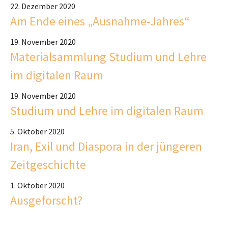
22. Dezember 2020
Am Ende eines „Ausnahme-Jahres“
19. November 2020
Materialsammlung Studium und Lehre
im digitalen Raum
19. November 2020
Studium und Lehre im digitalen Raum
5. Oktober 2020
Iran, Exil und Diaspora in der jüngeren
Zeitgeschichte
1. Oktober 2020
Ausgeforscht?