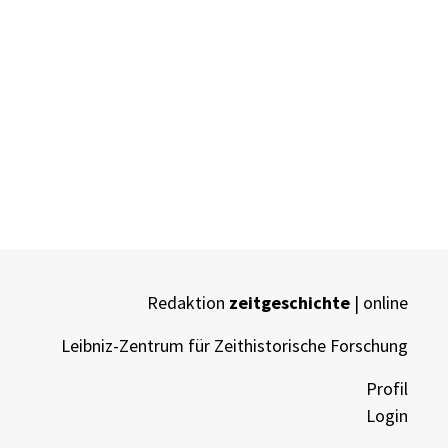
Redaktion
zeitgeschichte
| online
Leibniz-Zentrum für Zeithistorische Forschung
Profil
Login