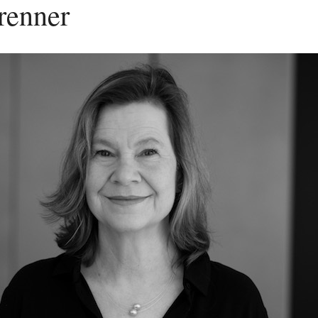
renner