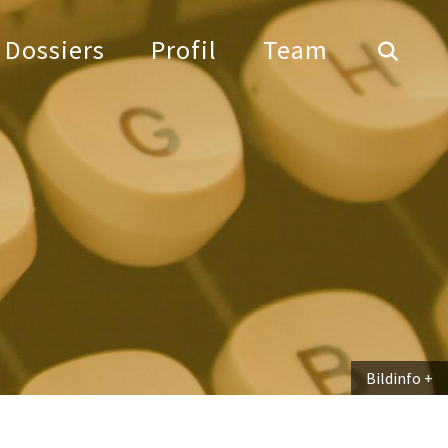
Dossiers
Profil
Team
Bildinfo