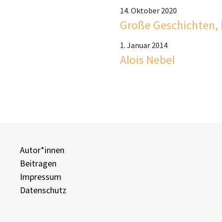
14. Oktober 2020
Große Geschichten, 
1. Januar 2014
Alois Nebel
Autor*innen
Beitragen
Impressum
Datenschutz