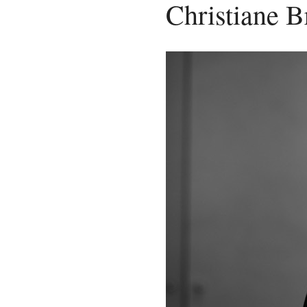
Christiane B