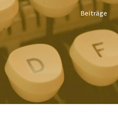
Beiträge