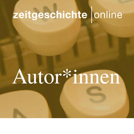
Direkt zum Inhalt
Autor*innen