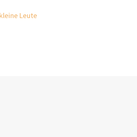
kleine Leute