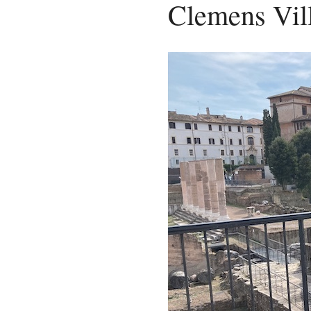
Clemens Vil