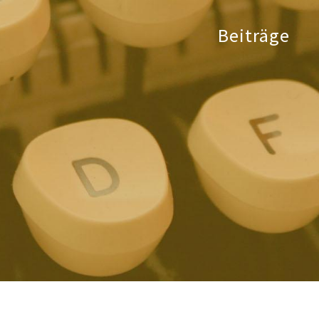
Beiträge