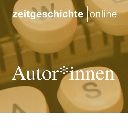
Direkt zum Inhalt
Autor*innen