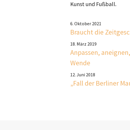
Kunst und Fußball.
6. Oktober 2021
Braucht die Zeitges
18. März 2019
Anpassen, aneignen, 
Wende
12. Juni 2018
„Fall der Berliner M