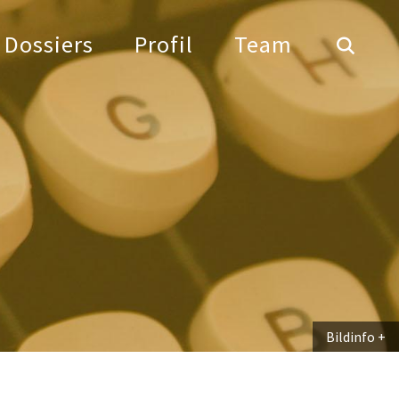
Dossiers
Profil
Team
Bildinfo