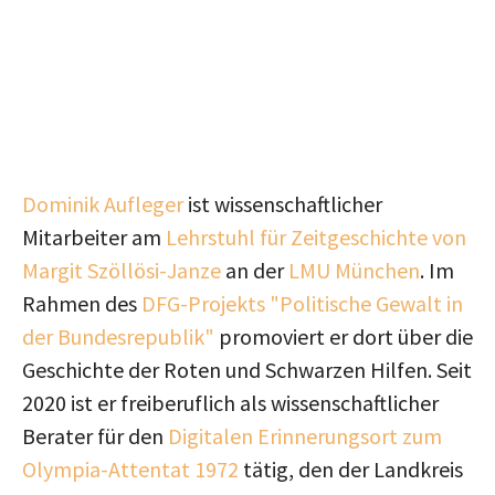
Dominik Aufleger
ist wissenschaftlicher
Mitarbeiter am
Lehrstuhl für Zeitgeschichte von
Margit Szöllösi-Janze
an der
LMU München
. Im
Rahmen des
DFG-Projekts "Politische Gewalt in
der Bundesrepublik"
promoviert er dort über die
Geschichte der Roten und Schwarzen Hilfen. Seit
2020 ist er freiberuflich als wissenschaftlicher
Berater für den
Digitalen Erinnerungsort zum
Olympia-Attentat 1972
tätig, den der Landkreis