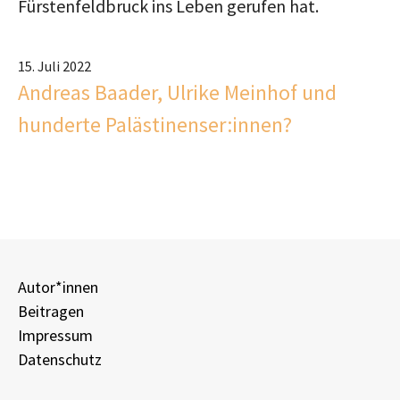
Fürstenfeldbruck ins Leben gerufen hat.
15. Juli 2022
Andreas Baader, Ulrike Meinhof und
hunderte Palästinenser:innen?
Autor*innen
Beitragen
Impressum
Datenschutz