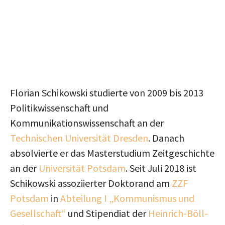
Florian Schikowski studierte von 2009 bis 2013
Politikwissenschaft und
Kommunikationswissenschaft an der
Technischen Universität Dresden
. Danach
absolvierte er das Masterstudium Zeitgeschichte
an der
Universität Potsdam
. Seit Juli 2018 ist
Schikowski assoziierter Doktorand am
ZZF
Potsdam
in
Abteilung I „Kommunismus und
Gesellschaft“
und Stipendiat der
Heinrich-Böll-