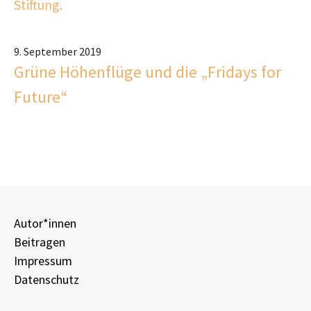
Stiftung.
9. September 2019
Grüne Höhenflüge und die „Fridays for
Future“
Autor*innen
Beitragen
Impressum
Datenschutz