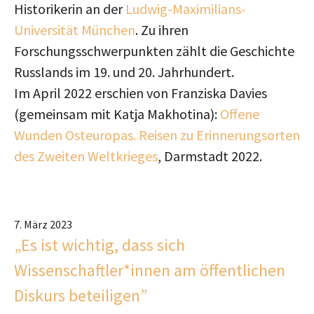
Historikerin an der
Ludwig-Maximilians-
Universität München
. Zu ihren
Forschungsschwerpunkten zählt die Geschichte
Russlands im 19. und 20. Jahrhundert.
Im April 2022 erschien von Franziska Davies
(gemeinsam mit Katja Makhotina):
Offene
Wunden Osteuropas. Reisen zu Erinnerungsorten
des Zweiten Weltkrieges
, Darmstadt 2022.
7. März 2023
„Es ist wichtig, dass sich
Wissenschaftler*innen am öffentlichen
Diskurs beteiligen”