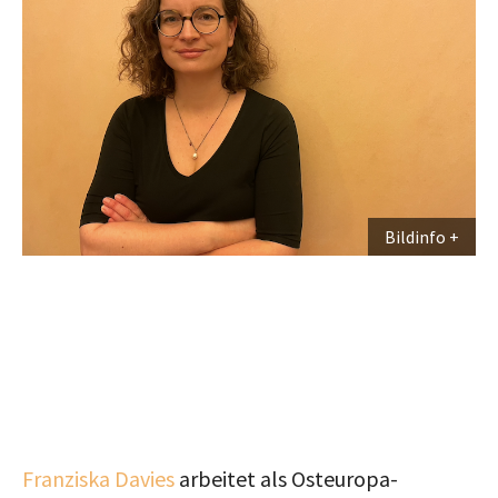
Bildinfo
Franziska Davies
arbeitet als Osteuropa-