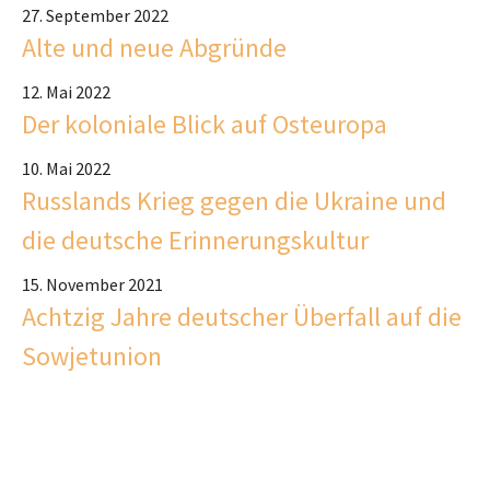
27. September 2022
Alte und neue Abgründe
12. Mai 2022
Der koloniale Blick auf Osteuropa
10. Mai 2022
Russlands Krieg gegen die Ukraine und
die deutsche Erinnerungskultur
15. November 2021
Achtzig Jahre deutscher Überfall auf die
Sowjetunion