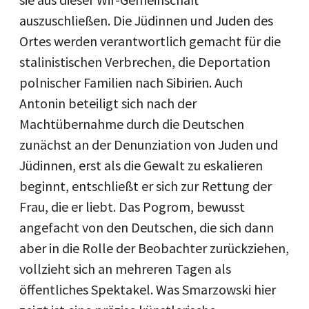
auszuschließen. Die Jüdinnen und Juden des
Ortes werden verantwortlich gemacht für die
stalinistischen Verbrechen, die Deportation
polnischer Familien nach Sibirien. Auch
Antonin beteiligt sich nach der
Machtübernahme durch die Deutschen
zunächst an der Denunziation von Juden und
Jüdinnen, erst als die Gewalt zu eskalieren
beginnt, entschließt er sich zur Rettung der
Frau, die er liebt. Das Pogrom, bewusst
angefacht von den Deutschen, die sich dann
aber in die Rolle der Beobachter zurückziehen,
vollzieht sich an mehreren Tagen als
öffentliches Spektakel. Was Smarzowski hier