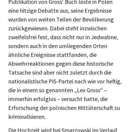
Publikation von Gross‘ Buch löste in Polen
eine hitzige Debatte aus, seine Ergebnisse
wurden von weiten Teilen der Bevölkerung
zurückgewiesen. Dabei steht inzwischen
zweifelsfrei fest, dass nicht nur in Jedwabne,
sondern auch in den umliegenden Orten
ähnliche Ereignisse stattfanden, die
Abwehrreaktionen gegen diese historische
Tatsache sind aber nicht zuletzt durch die
nationalistische PiS-Partei nach wie vor heftig,
die in einem so genannten „Lex Gross“ –
immerhin erfolglos – versucht hatte, die
Erforschung der polnischen Mittäterschaft zu
kriminalisieren.
Die Hochzeit wird bei Smarzowski im Verlauf