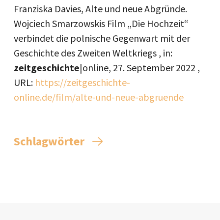
Franziska Davies, Alte und neue Abgründe.
Wojciech Smarzowskis Film „Die Hochzeit“
verbindet die polnische Gegenwart mit der
Geschichte des Zweiten Weltkriegs , in:
zeitgeschichte
|online,
27. September 2022
,
URL:
https://zeitgeschichte-
online.de/film/alte-und-neue-abgruende
Schlagwörter