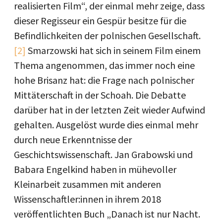
realisierten Film“, der einmal mehr zeige, dass
dieser Regisseur ein Gespür besitze für die
Befindlichkeiten der polnischen Gesellschaft.
[2]
Smarzowski hat sich in seinem Film einem
Thema angenommen, das immer noch eine
hohe Brisanz hat: die Frage nach polnischer
Mittäterschaft in der Schoah. Die Debatte
darüber hat in der letzten Zeit wieder Aufwind
gehalten. Ausgelöst wurde dies einmal mehr
durch neue Erkenntnisse der
Geschichtswissenschaft. Jan Grabowski und
Babara Engelkind haben in mühevoller
Kleinarbeit zusammen mit anderen
Wissenschaftler:innen in ihrem 2018
veröffentlichten Buch „Danach ist nur Nacht.