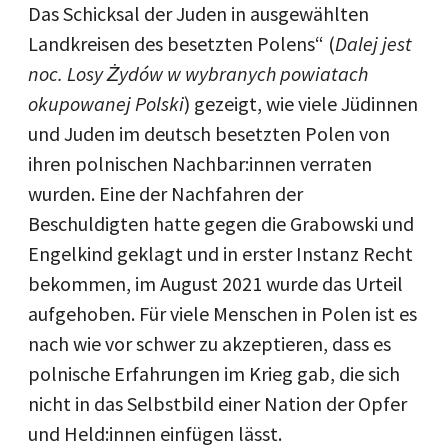
Das Schicksal der Juden in ausgewählten
Landkreisen des besetzten Polens“ (
Dalej jest
noc. Losy Żydów w wybranych powiatach
okupowanej Polski
) gezeigt, wie viele Jüdinnen
und Juden im deutsch besetzten Polen von
ihren polnischen Nachbar:innen verraten
wurden. Eine der Nachfahren der
Beschuldigten hatte gegen die Grabowski und
Engelkind geklagt und in erster Instanz Recht
bekommen, im August 2021 wurde das Urteil
aufgehoben. Für viele Menschen in Polen ist es
nach wie vor schwer zu akzeptieren, dass es
polnische Erfahrungen im Krieg gab, die sich
nicht in das Selbstbild einer Nation der Opfer
und Held:innen einfügen lässt.