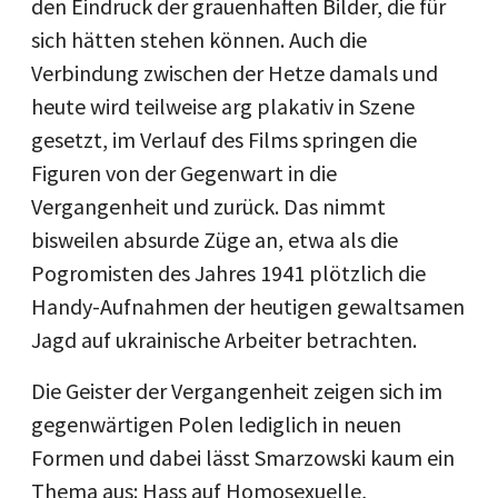
den Eindruck der grauenhaften Bilder, die für
sich hätten stehen können. Auch die
Verbindung zwischen der Hetze damals und
heute wird teilweise arg plakativ in Szene
gesetzt, im Verlauf des Films springen die
Figuren von der Gegenwart in die
Vergangenheit und zurück. Das nimmt
bisweilen absurde Züge an, etwa als die
Pogromisten des Jahres 1941 plötzlich die
Handy-Aufnahmen der heutigen gewaltsamen
Jagd auf ukrainische Arbeiter betrachten.
Die Geister der Vergangenheit zeigen sich im
gegenwärtigen Polen lediglich in neuen
Formen und dabei lässt Smarzowski kaum ein
Thema aus: Hass auf Homosexuelle,