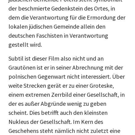
der beschmierte Gedenkstein des Ortes, in
dem die Verantwortung für die Ermordung der
lokalen jüdischen Gemeinde allein den
deutschen Faschisten in Verantwortung
gestellt wird.
Subtil ist dieser Film also nicht und an
Grautönen ist er in seiner Abrechnung mit der
polnischen Gegenwart nicht interessiert. Über
weite Strecken gerät er zu einer Groteske,
einem extremen Zerrbild einer Gesellschaft, in
der es außer Abgründe wenig zu geben
scheint. Dies betrifft auch den kleinsten
Nukleus der Gesellschaft. Im Kern des
Geschehens steht nämlich nicht zuletzt eine