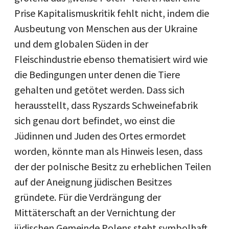
Prise Kapitalismuskritik fehlt nicht, indem die
Ausbeutung von Menschen aus der Ukraine
und dem globalen Süden in der
Fleischindustrie ebenso thematisiert wird wie
die Bedingungen unter denen die Tiere
gehalten und getötet werden. Dass sich
herausstellt, dass Ryszards Schweinefabrik
sich genau dort befindet, wo einst die
Jüdinnen und Juden des Ortes ermordet
worden, könnte man als Hinweis lesen, dass
der der polnische Besitz zu erheblichen Teilen
auf der Aneignung jüdischen Besitzes
gründete. Für die Verdrängung der
Mittäterschaft an der Vernichtung der
jüdischen Gemeinde Polens steht symbolhaft