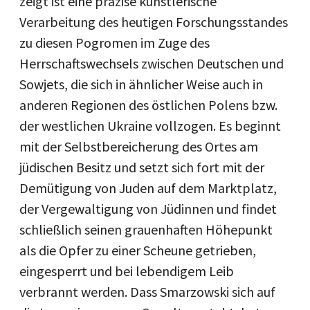
zeigt ist eine präzise künstlerische
Verarbeitung des heutigen Forschungsstandes
zu diesen Pogromen im Zuge des
Herrschaftswechsels zwischen Deutschen und
Sowjets, die sich in ähnlicher Weise auch in
anderen Regionen des östlichen Polens bzw.
der westlichen Ukraine vollzogen. Es beginnt
mit der Selbstbereicherung des Ortes am
jüdischen Besitz und setzt sich fort mit der
Demütigung von Juden auf dem Marktplatz,
der Vergewaltigung von Jüdinnen und findet
schließlich seinen grauenhaften Höhepunkt
als die Opfer zu einer Scheune getrieben,
eingesperrt und bei lebendigem Leib
verbrannt werden. Dass Smarzowski sich auf