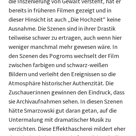
die Inszenierung von Gewalt versteht, hat er
bereits in früheren Filmen gezeigt und in
dieser Hinsicht ist auch „Die Hochzeit“ keine
Ausnahme. Die Szenen sind in ihrer Drastik
teilweise schwer zu ertragen, auch wenn hier
weniger manchmal mehr gewesen wäre. In
den Szenen des Pogroms wechselt der Film
zwischen farbigen und schwarz-weißen
Bildern und verleiht den Ereignissen so die
Atmosphäre historischer Authenzität. Die
Zuschauer:innen gewinnen den Eindruck, dass
sie Archivaufnahmen sehen. In diesen Szenen
hätte Smarzowski gut daran getan, auf die
Untermalung mit dramatischer Musik zu
verzichten. Diese Effekthascherei mildert eher