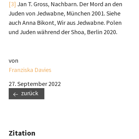
[3]
Jan T. Gross, Nachbarn. Der Mord an den
Juden von Jedwabne, München 2001. Siehe
auch Anna Bikont, Wir aus Jedwabne. Polen
und Juden während der Shoa, Berlin 2020.
von
Franziska Davies
27. September 2022
zurück
Zitation