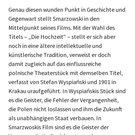
Genau diesen wunden Punkt in Geschichte und
Gegenwart stellt Smarzowski in den
Mittelpunkt seines Films. Mit der Wahl des
Titels – „Die Hochzeit“ – stellt er sich aber
noch in eine ältere intellektuelle und
künstlerische Tradition, verweist er doch
damit zugleich auf das einflussreiche
polnische Theaterstück mit demselben Titel,
verfasst von Stefan Wyspiański und 1901 in
Krakau uraufgeführt. In Wyspiańskis Stück sind
es die Geister, die Fehler der Vergangenheit,
die Polen nicht loslassen und ihm die Zukunft
als unabhängigen Staat verbauen. In
Smarzwoskis Film sind es die Geister der