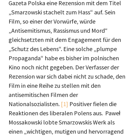
Gazeta Polska eine Rezension mit dem Titel
„Smarzowski stachelt zum Hass“ auf. Sein
Film, so einer der Vorwürfe, würde
„Antisemitismus, Rassismus und Mord“
gleichsetzten mit dem Engagement für den
„Schutz des Lebens“. Eine solche „plumpe
Propaganda“ habe es bisher im polnischen
Kino noch nicht gegeben. Der Verfasser der
Rezension war sich dabei nicht zu schade, den
Film in eine Reihe zu stellen mit den
antisemitischen Filmen der
Nationalsozialisten.
[1]
Positiver fielen die
Reaktionen des liberalen Polens aus. Paweł
Mossakowski lobte Smarzowskis Werk als
einen „wichtigen, mutigen und hervorragend