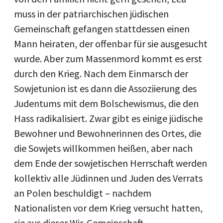
muss in der patriarchischen jüdischen
Gemeinschaft gefangen stattdessen einen
Mann heiraten, der offenbar für sie ausgesucht
wurde. Aber zum Massenmord kommt es erst
durch den Krieg. Nach dem Einmarsch der
Sowjetunion ist es dann die Assoziierung des
Judentums mit dem Bolschewismus, die den
Hass radikalisiert. Zwar gibt es einige jüdische
Bewohner und Bewohnerinnen des Ortes, die
die Sowjets willkommen heißen, aber nach
dem Ende der sowjetischen Herrschaft werden
kollektiv alle Jüdinnen und Juden des Verrats
an Polen beschuldigt – nachdem
Nationalisten vor dem Krieg versucht hatten,
sie aus dieser Wir-Gemeinschaft