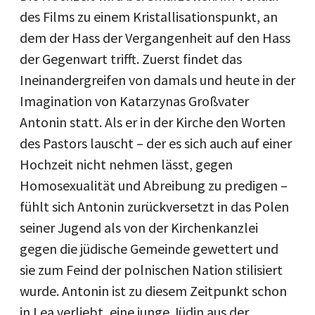
des Films zu einem Kristallisationspunkt, an
dem der Hass der Vergangenheit auf den Hass
der Gegenwart trifft. Zuerst findet das
Ineinandergreifen von damals und heute in der
Imagination von Katarzynas Großvater
Antonin statt. Als er in der Kirche den Worten
des Pastors lauscht – der es sich auch auf einer
Hochzeit nicht nehmen lässt, gegen
Homosexualität und Abreibung zu predigen –
fühlt sich Antonin zurückversetzt in das Polen
seiner Jugend als von der Kirchenkanzlei
gegen die jüdische Gemeinde gewettert und
sie zum Feind der polnischen Nation stilisiert
wurde. Antonin ist zu diesem Zeitpunkt schon
in Lea verliebt, eine junge Jüdin aus der