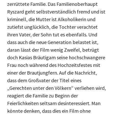
zerrüttete Familie. Das Familienoberhaupt
Ryszard geht selbstverständlich fremd und ist
kriminell, die Mutter ist Alkoholikerin und
zutiefst unglücklich, die Tochter verachtet
ihren Vater, der Sohn tut es ebenfalls. Und
dass auch die neue Generation belastet ist,
daran lässt der Film wenig Zweifel, betrügt
doch Kasias Bräutigam seine hochschwangere
Frau noch während des Hochzeitsfestes mit
einer der Brautjungfern. Auf die Nachricht,
dass dem Großvater der Titel eines
„Gerechten unter den Völkern“ verliehen wird,
reagiert die Familie zu Beginn der
Feierlichkeiten seltsam desinteressiert. Man
könnte denken, dass dies ein Film ohne