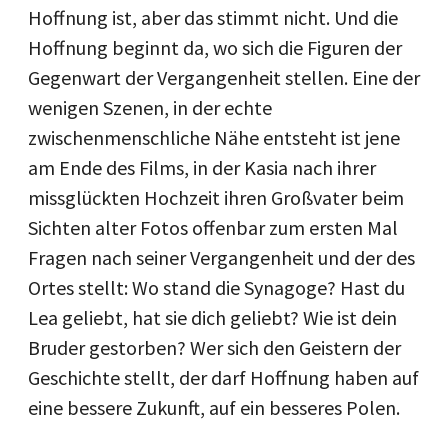
Hoffnung ist, aber das stimmt nicht. Und die
Hoffnung beginnt da, wo sich die Figuren der
Gegenwart der Vergangenheit stellen. Eine der
wenigen Szenen, in der echte
zwischenmenschliche Nähe entsteht ist jene
am Ende des Films, in der Kasia nach ihrer
missglückten Hochzeit ihren Großvater beim
Sichten alter Fotos offenbar zum ersten Mal
Fragen nach seiner Vergangenheit und der des
Ortes stellt: Wo stand die Synagoge? Hast du
Lea geliebt, hat sie dich geliebt? Wie ist dein
Bruder gestorben? Wer sich den Geistern der
Geschichte stellt, der darf Hoffnung haben auf
eine bessere Zukunft, auf ein besseres Polen.