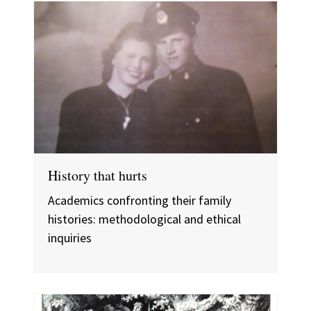
History that hurts
Academics confronting their family
histories: methodological and ethical
inquiries