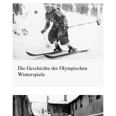
Die Geschichte der Olympischen
Winterspiele