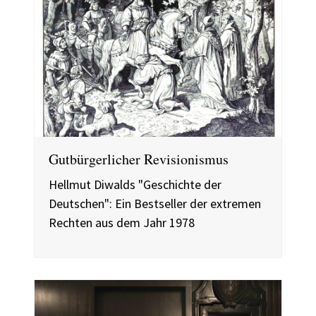
Gutbürgerlicher Revisionismus
Hellmut Diwalds "Geschichte der
Deutschen": Ein Bestseller der extremen
Rechten aus dem Jahr 1978