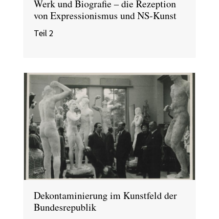
Werk und Biografie – die Rezeption
von Expressionismus und NS-Kunst
Teil 2
Dekontaminierung im Kunstfeld der
Bundesrepublik