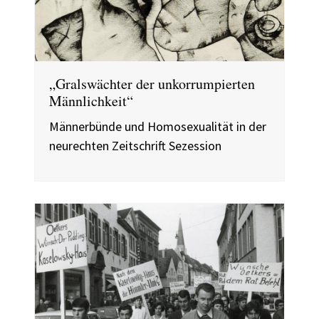
„Gralswächter der unkorrumpierten
Männlichkeit“
Männerbünde und Homosexualität in der
neurechten Zeitschrift Sezession