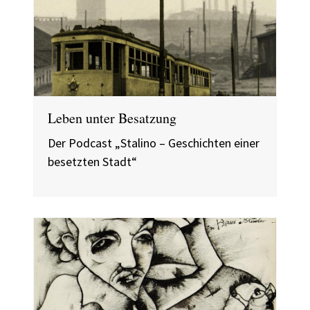
Leben unter Besatzung
Der Podcast „Stalino – Geschichten einer
besetzten Stadt“