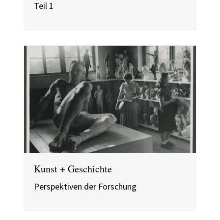
Teil 1
Kunst + Geschichte
Perspektiven der Forschung