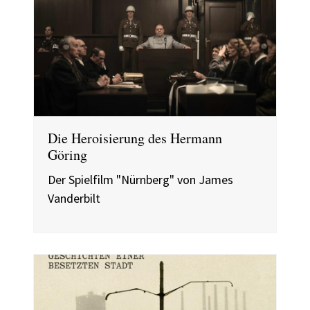
Die Heroisierung des Hermann
Göring
Der Spielfilm "Nürnberg" von James
Vanderbilt