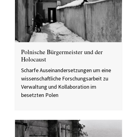
Polnische Bürgermeister und der
Holocaust
Scharfe Auseinandersetzungen um eine
wissenschaftliche Forschungsarbeit zu
Verwaltung und Kollaboration im
besetzten Polen