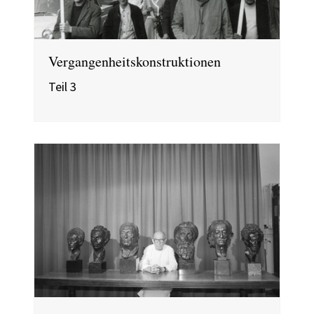
Vergangenheitskonstruktionen
Teil 3