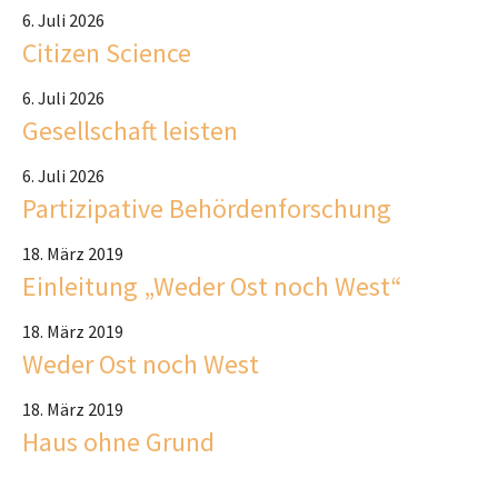
6. Juli 2026
Citizen Science
6. Juli 2026
Gesellschaft leisten
6. Juli 2026
Partizipative Behördenforschung
18. März 2019
Einleitung „Weder Ost noch West“
18. März 2019
Weder Ost noch West
18. März 2019
Haus ohne Grund