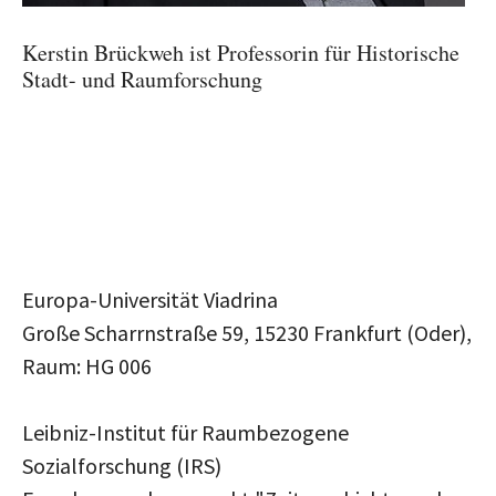
Kerstin Brückweh ist Professorin für Historische
Stadt- und Raumforschung
Europa-Universität Viadrina
Große Scharrnstraße 59, 15230 Frankfurt (Oder),
Raum: HG 006
Leibniz-Institut für Raumbezogene
Sozialforschung (IRS)