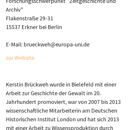
Forschungsschwerpunkt "Zeitgeschichte und
Archiv"
Flakenstraße 29-31
15537 Erkner bei Berlin
E-Mail: brueckweh@europa-uni.de
zur Website
Kerstin Brückweh wurde in Bielefeld mit einer
Arbeit zur Geschichte der Gewalt im 20.
Jahrhundert promoviert, war von 2007 bis 2013
wissenschaftliche Mitarbeiterin am Deutschen
Historischen Institut London und hat sich 2013
mit einer Arbeit zu Wissensproduktion durch