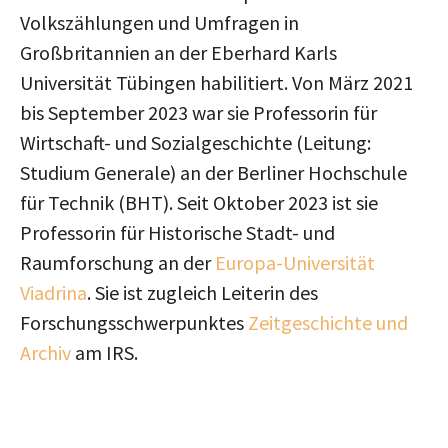
Volkszählungen und Umfragen in
Großbritannien an der Eberhard Karls
Universität Tübingen habilitiert. Von März 2021
bis September 2023 war sie Professorin für
Wirtschaft- und Sozialgeschichte (Leitung:
Studium Generale) an der Berliner Hochschule
für Technik (BHT). Seit Oktober 2023 ist sie
Professorin für Historische Stadt- und
Raumforschung an der
Europa-Universität
Viadrina
. Sie ist zugleich Leiterin des
Forschungsschwerpunktes
Zeitgeschichte und
Archiv
am IRS.