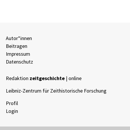
Autor*innen
Beitragen
Impressum
Datenschutz
Redaktion
zeitgeschichte
| online
Leibniz-Zentrum für Zeithistorische Forschung
Profil
Login