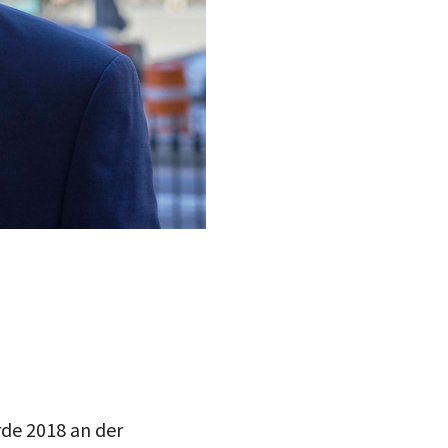
rde 2018 an der