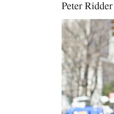
Peter Ridder