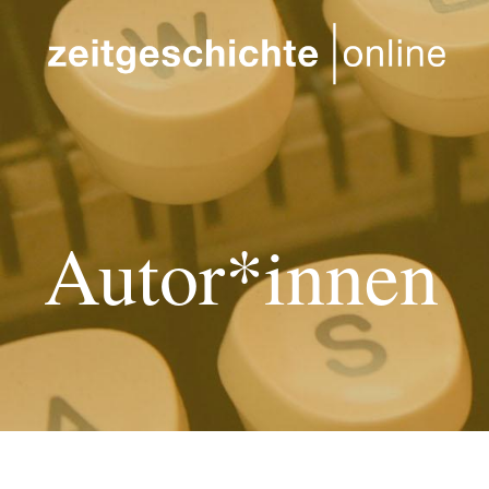
Direkt zum Inhalt
Autor*innen