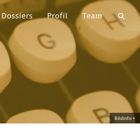
Dossiers
Profil
Team
Bildinfo