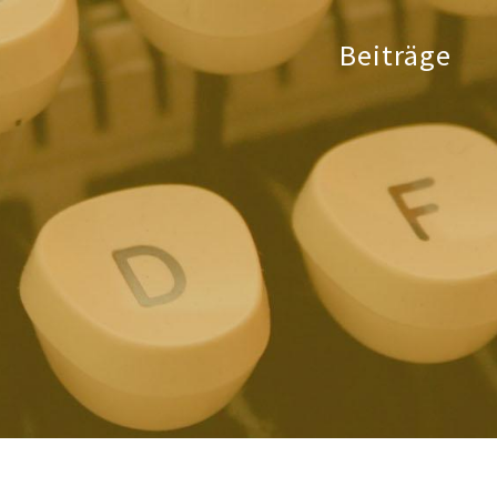
Beiträge