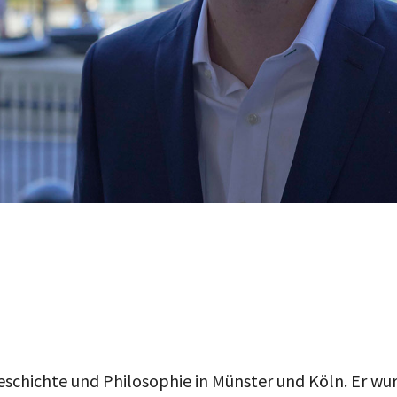
eschichte und Philosophie in Münster und Köln. Er wu