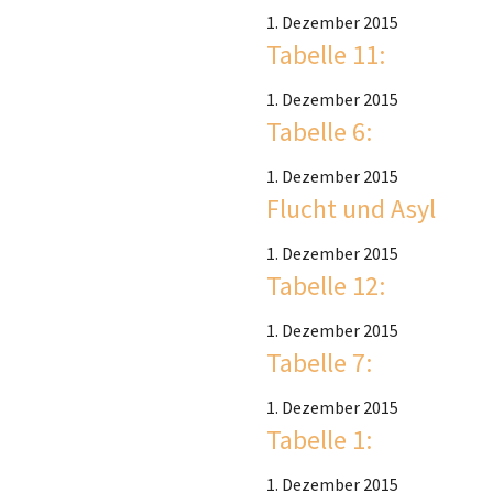
1. Dezember 2015
Tabelle 11:
1. Dezember 2015
Tabelle 6:
1. Dezember 2015
Flucht und Asyl
1. Dezember 2015
Tabelle 12:
1. Dezember 2015
Tabelle 7:
1. Dezember 2015
Tabelle 1:
1. Dezember 2015