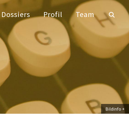
Dossiers
Profil
Team
Bildinfo