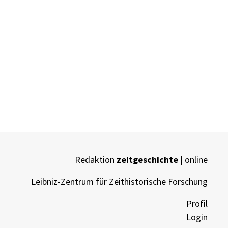
Redaktion
zeitgeschichte
| online
Leibniz-Zentrum für Zeithistorische Forschung
Profil
Login