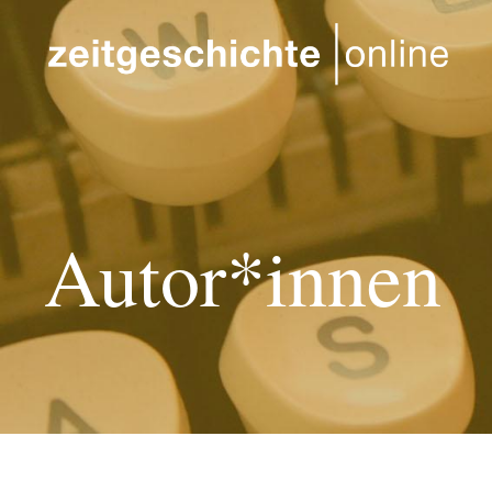
Direkt zum Inhalt
Autor*innen