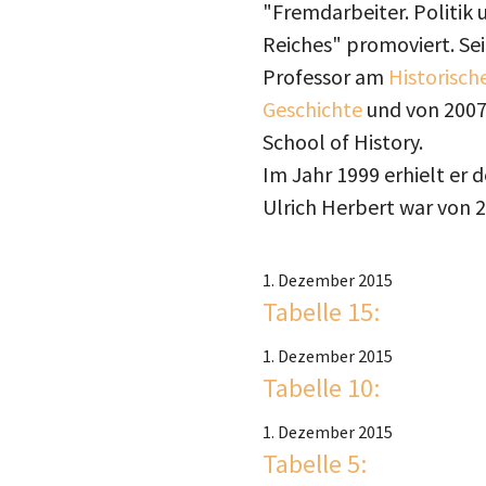
"Fremdarbeiter. Politik 
Reiches" promoviert. Sei
Professor am
Historisch
Geschichte
und von 2007 
School of History.
Im Jahr 1999 erhielt er 
Ulrich Herbert war von 2
1. Dezember 2015
Tabelle 15:
1. Dezember 2015
Tabelle 10:
1. Dezember 2015
Tabelle 5: