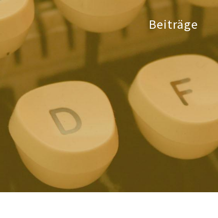
Beiträge