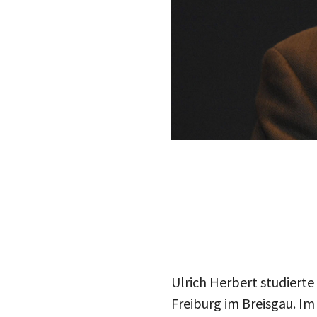
Ulrich Herbert studiert
Freiburg im Breisgau. Im