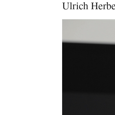
Ulrich Herbe