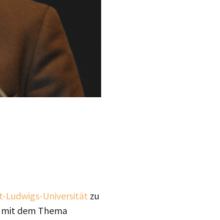
t-Ludwigs-Universität
zu
mit dem Thema