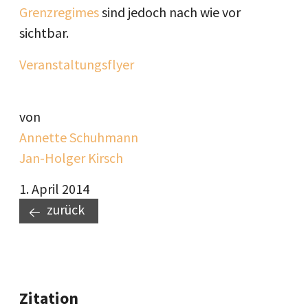
Grenzregimes
sind jedoch nach wie vor
sichtbar.
Veranstaltungsflyer
von
Annette Schuhmann
Jan-Holger Kirsch
1. April 2014
zurück
Zitation