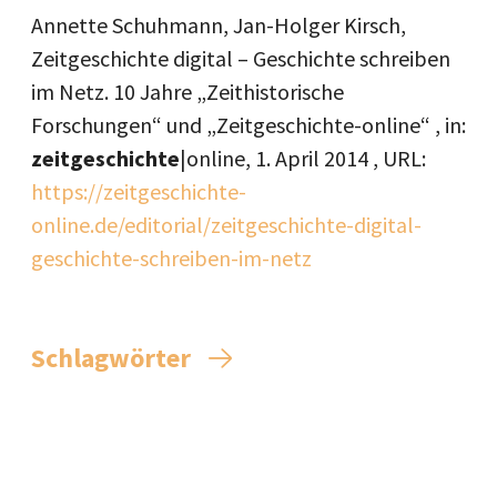
Annette Schuhmann, Jan-Holger Kirsch,
Zeitgeschichte digital – Geschichte schreiben
im Netz. 10 Jahre „Zeithistorische
Forschungen“ und „Zeitgeschichte-online“ , in:
zeitgeschichte
|online,
1. April 2014
, URL:
https://zeitgeschichte-
online.de/editorial/zeitgeschichte-digital-
geschichte-schreiben-im-netz
Schlagwörter