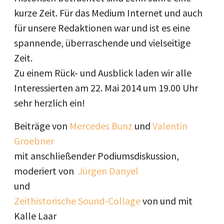
kurze Zeit. Für das Medium Internet und auch
für unsere Redaktionen war und ist es eine
spannende, überraschende und vielseitige
Zeit.
Zu einem Rück- und Ausblick laden wir alle
Interessierten am 22. Mai 2014 um 19.00 Uhr
sehr herzlich ein!
Beiträge von
Mercedes Bunz
und
Valentin
Groebner
mit anschließender Podiumsdiskussion,
moderiert von
Jürgen Danyel
und
Zeithistorische Sound-Collage
von und mit
Kalle Laar