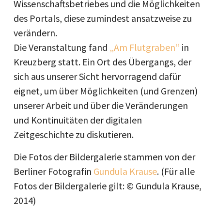
Wissenschaftsbetriebes und die Möglichkeiten
des Portals, diese zumindest ansatzweise zu
verändern.
Die Veranstaltung fand
„Am Flutgraben“
in
Kreuzberg statt. Ein Ort des Übergangs, der
sich aus unserer Sicht hervorragend dafür
eignet, um über Möglichkeiten (und Grenzen)
unserer Arbeit und über die Veränderungen
und Kontinuitäten der digitalen
Zeitgeschichte zu diskutieren.
Die Fotos der Bildergalerie stammen von der
Berliner Fotografin
Gundula Krause
. (Für alle
Fotos der Bildergalerie gilt: © Gundula Krause,
2014)