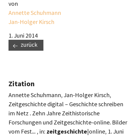
von
Annette Schuhmann
Jan-Holger Kirsch
1. Juni 2014
zurück
Zitation
Annette Schuhmann, Jan-Holger Kirsch,
Zeitgeschichte digital – Geschichte schreiben
im Netz . Zehn Jahre Zeithistorische
Forschungen und Zeitgeschichte-online. Bilder
vom Fest... , in:
zeitgeschichte
|online,
1. Juni