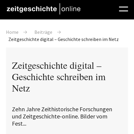
Direkt zum Inhalt
Pfadnavigation
Home
Beiträge
Zeitgeschichte digital – Geschichte schreiben im Netz
Zeitgeschichte digital –
Geschichte schreiben im
Netz
Zehn Jahre Zeithistorische Forschungen
und Zeitgeschichte-online. Bilder vom
Fest...