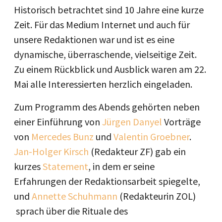
Historisch betrachtet sind 10 Jahre eine kurze
Zeit. Für das Medium Internet und auch für
unsere Redaktionen war und ist es eine
dynamische, überraschende, vielseitige Zeit.
Zu einem Rückblick und Ausblick waren am 22.
Mai alle Interessierten herzlich eingeladen.
Zum Programm des Abends gehörten neben
einer Einführung von
Jürgen Danyel
Vorträge
von
Mercedes Bunz
und
Valentin Groebner
.
Jan-Holger Kirsch
(Redakteur ZF) gab ein
kurzes
Statement
, in dem er seine
Erfahrungen der Redaktionsarbeit spiegelte,
und
Annette Schuhmann
(Redakteurin ZOL)
sprach über die Rituale des