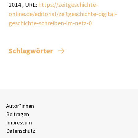
2014
, URL:
https://zeitgeschichte-
online.de/editorial/zeitgeschichte-digital-
geschichte-schreiben-im-netz-0
Schlagwörter
Autor*innen
Beitragen
Impressum
Datenschutz