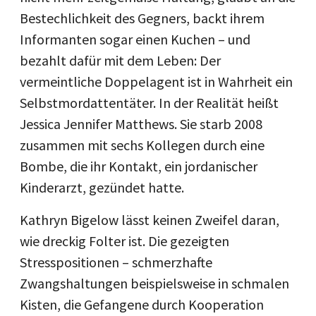
Bestechlichkeit des Gegners, backt ihrem
Informanten sogar einen Kuchen – und
bezahlt dafür mit dem Leben: Der
vermeintliche Doppelagent ist in Wahrheit ein
Selbstmordattentäter. In der Realität heißt
Jessica Jennifer Matthews. Sie starb 2008
zusammen mit sechs Kollegen durch eine
Bombe, die ihr Kontakt, ein jordanischer
Kinderarzt, gezündet hatte.
Kathryn Bigelow lässt keinen Zweifel daran,
wie dreckig Folter ist. Die gezeigten
Stresspositionen – schmerzhafte
Zwangshaltungen beispielsweise in schmalen
Kisten, die Gefangene durch Kooperation