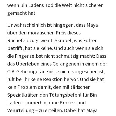
wenn Bin Ladens Tod die Welt nicht sicherer
gemacht hat.
Unwahrscheinlich ist hingegen, dass Maya
über den moralischen Preis dieses
Rachefeldzugs weint. Skrupel, was Folter
betrifft, hat sie keine. Und auch wenn sie sich
die Finger selbst nicht schmutzig macht: Dass
das Überleben eines Gefangenen in einem der
CIA-Geheimgefängnisse nicht vorgesehen ist,
ruft bei ihr keine Reaktion hervor. Und sie hat
kein Problem damit, den militärischen
Spezialkräften den Tötungsbefehl für Bin
Laden – immerhin ohne Prozess und
Verurteilung – zu erteilen. Dabei hat Maya