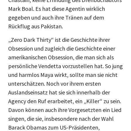
Mark Boal. Es hat diese Agentin wirklich
gegeben und auch ihre Tränen auf dem
Rückflug aus Pakistan.
„Zero Dark Thirty“ ist die Geschichte ihrer
Obsession und zugleich die Geschichte einer
amerikanischen Obsession, die man sich als
persönliche Vendetta vorzustellen hat. So jung
und harmlos Maya wirkt, sollte man sie nicht
unterschätzen. Noch vor ihrem ersten
Auslandseinsatz hat sie sich innerhalb der
Agency den Ruf erarbeitet, ein „Killer“ zu sein.
Davon können auch ihre Vorgesetzten ein Lied
singen, die sie, insbesondere nach der Wahl
Barack Obamas zum US-Präsidenten,