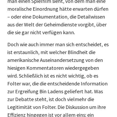
man einen Spielfilm sieht, von dem man eine
moralische Einordnung hätte erwarten dürfen
– oder eine Dokumentation, die Detailwissen
aus der Welt der Geheimdienste vorgibt, über
die sie gar nicht verfügen kann.
Doch wie auch immer man sich entscheidet, es
ist erstaunlich, mit welcher Blindheit die
amerikanische Auseinandersetzung von den
hiesigen Kommentatoren wiedergegeben
wird. Schließlich ist es nicht wichtig, ob es
Folter war, die die entscheidende Information
zur Ergreifung Bin Ladens geliefert hat. Was
zur Debatte steht, ist doch vielmehr die
Legitimität von Folter. Die Diskussion um ihre
Effizienz hingegen ist vor allem eins: ein