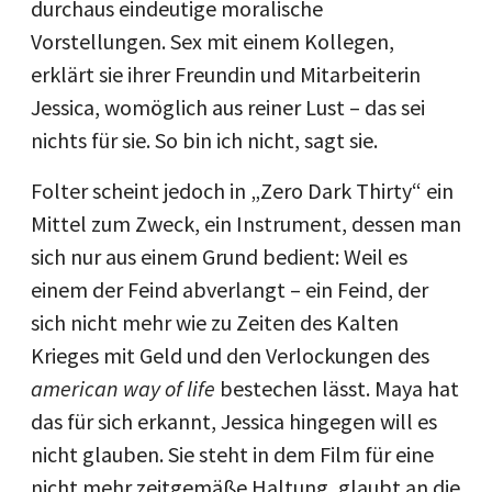
durchaus eindeutige moralische
Vorstellungen. Sex mit einem Kollegen,
erklärt sie ihrer Freundin und Mitarbeiterin
Jessica, womöglich aus reiner Lust – das sei
nichts für sie. So bin ich nicht, sagt sie.
Folter scheint jedoch in „Zero Dark Thirty“ ein
Mittel zum Zweck, ein Instrument, dessen man
sich nur aus einem Grund bedient: Weil es
einem der Feind abverlangt – ein Feind, der
sich nicht mehr wie zu Zeiten des Kalten
Krieges mit Geld und den Verlockungen des
american way of life
bestechen lässt. Maya hat
das für sich erkannt, Jessica hingegen will es
nicht glauben. Sie steht in dem Film für eine
nicht mehr zeitgemäße Haltung, glaubt an die