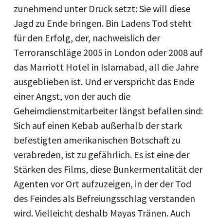
zunehmend unter Druck setzt: Sie will diese
Jagd zu Ende bringen. Bin Ladens Tod steht
für den Erfolg, der, nachweislich der
Terroranschläge 2005 in London oder 2008 auf
das Marriott Hotel in Islamabad, all die Jahre
ausgeblieben ist. Und er verspricht das Ende
einer Angst, von der auch die
Geheimdienstmitarbeiter längst befallen sind:
Sich auf einen Kebab außerhalb der stark
befestigten amerikanischen Botschaft zu
verabreden, ist zu gefährlich. Es ist eine der
Stärken des Films, diese Bunkermentalität der
Agenten vor Ort aufzuzeigen, in der der Tod
des Feindes als Befreiungsschlag verstanden
wird. Vielleicht deshalb Mayas Tränen. Auch