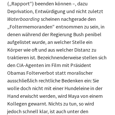
(„Rapport“) beenden können –, dazu
Deprivation, Entwürdigung und nicht zuletzt
Waterboarding
scheinen nachgerade den
„Foltermemoranden“ entnommen zu sein, in
denen während der Regierung Bush penibel
aufgelistet wurde, an welcher Stelle ein
Körper wie oft und aus welcher Distanz zu
traktieren ist. Bezeichnenderweise stellen sich
den CIA-Agenten im Film mit Präsident
Obamas Folterverbot statt moralischer
ausschließlich rechtliche Bedenken ein: Sie
wolle doch nicht mit einer Hundeleine in der
Hand erwischt werden, wird Maya von einem
Kollegen gewarnt. Nichts zu tun, so wird
jedoch schnell klar, ist auch unter den