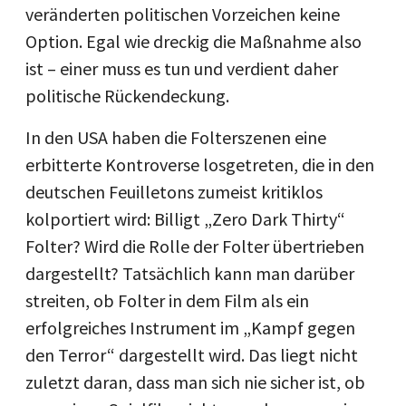
veränderten politischen Vorzeichen keine
Option. Egal wie dreckig die Maßnahme also
ist – einer muss es tun und verdient daher
politische Rückendeckung.
In den USA haben die Folterszenen eine
erbitterte Kontroverse losgetreten, die in den
deutschen Feuilletons zumeist kritiklos
kolportiert wird: Billigt „Zero Dark Thirty“
Folter? Wird die Rolle der Folter übertrieben
dargestellt? Tatsächlich kann man darüber
streiten, ob Folter in dem Film als ein
erfolgreiches Instrument im „Kampf gegen
den Terror“ dargestellt wird. Das liegt nicht
zuletzt daran, dass man sich nie sicher ist, ob