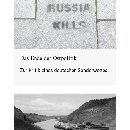
Das Ende der Ostpolitik
Zur Kritik eines deutschen Sonderweges