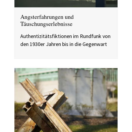
Angsterfahrungen und
Täuschungserlebnisse
Authentizitätsfiktionen im Rundfunk von
den 1930er Jahren bis in die Gegenwart