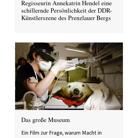
Regisseurin Annekatrin Hendel eine
schillernde Persönlichkeit der DDR-
Künstlerszene des Prenzlauer Bergs
Das große Museum
Ein Film zur Frage, warum Macht in