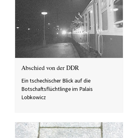
Abschied von der DDR
Ein tschechischer Blick auf die
Botschaftsflüchtlinge im Palais
Lobkowicz