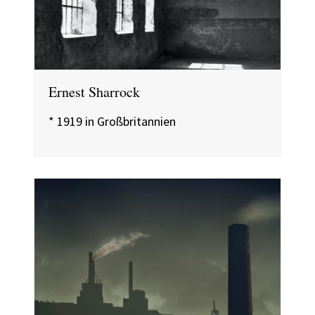
Ernest Sharrock
* 1919 in Großbritannien