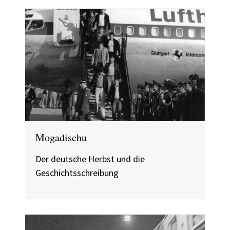
Mogadischu
Der deutsche Herbst und die
Geschichtsschreibung