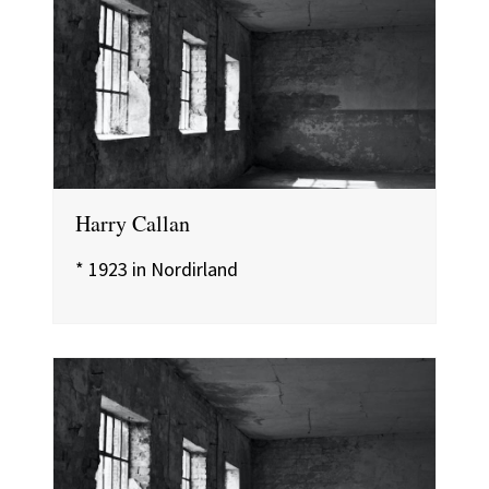
Harry Callan
* 1923 in Nordirland