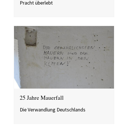
Pracht überlebt
25 Jahre Mauerfall
Die Verwandlung Deutschlands