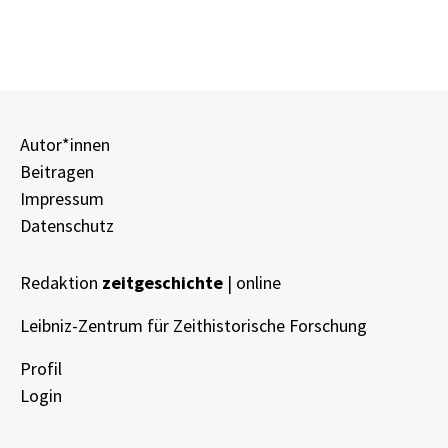
Autor*innen
Beitragen
Impressum
Datenschutz
Redaktion
zeitgeschichte
| online
Leibniz-Zentrum für Zeithistorische Forschung
Profil
Login