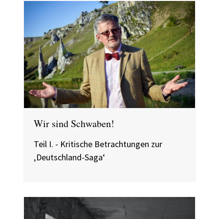
Wir sind Schwaben!
Teil I. - Kritische Betrachtungen zur
‚Deutschland-Saga‘