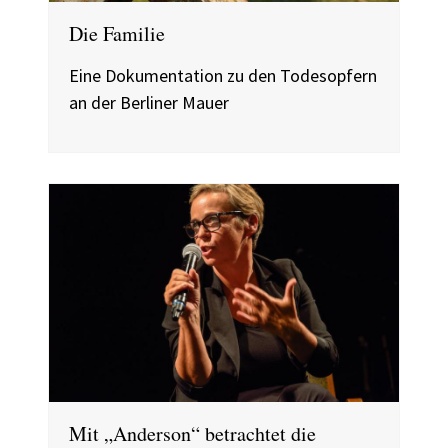
Die Familie
Eine Dokumentation zu den Todesopfern
an der Berliner Mauer
Mit „Anderson“ betrachtet die