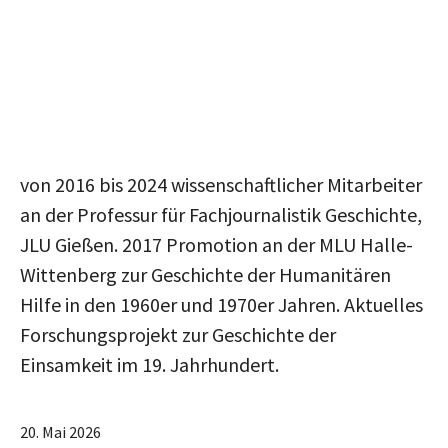
von 2016 bis 2024 wissenschaftlicher Mitarbeiter
an der Professur für Fachjournalistik Geschichte,
JLU Gießen. 2017 Promotion an der MLU Halle-
Wittenberg zur Geschichte der Humanitären
Hilfe in den 1960er und 1970er Jahren. Aktuelles
Forschungsprojekt zur Geschichte der
Einsamkeit im 19. Jahrhundert.
20. Mai 2026