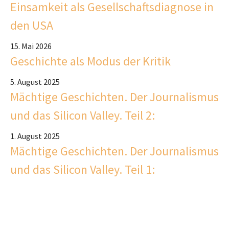
Einsamkeit als Gesellschaftsdiagnose in
den USA
15. Mai 2026
Geschichte als Modus der Kritik
5. August 2025
Mächtige Geschichten. Der Journalismus
und das Silicon Valley. Teil 2:
1. August 2025
Mächtige Geschichten. Der Journalismus
und das Silicon Valley. Teil 1: