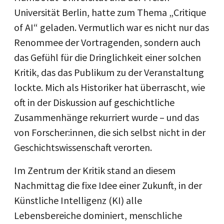
Universität Berlin, hatte zum Thema „Critique
of AI“ geladen. Vermutlich war es nicht nur das
Renommee der Vortragenden, sondern auch
das Gefühl für die Dringlichkeit einer solchen
Kritik, das das Publikum zu der Veranstaltung
lockte. Mich als Historiker hat überrascht, wie
oft in der Diskussion auf geschichtliche
Zusammenhänge rekurriert wurde – und das
von Forscher:innen, die sich selbst nicht in der
Geschichtswissenschaft verorten.
Im Zentrum der Kritik stand an diesem
Nachmittag die fixe Idee einer Zukunft, in der
Künstliche Intelligenz (KI) alle
Lebensbereiche dominiert, menschliche