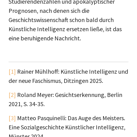
Studierendenzahlen und apokalyptischer
Prognosen, nach denen sich die
Geschichtswissenschaft schon bald durch
Künstliche Intelligenz ersetzen ließe, ist das
eine beruhigende Nachricht.
[1]
Rainer Mühlhoff: Künstliche Intelligenz und
der neue Faschismus, Ditzingen 2025.
[2]
Roland Meyer: Gesichtserkennung, Berlin
2021, S. 34-35.
[3]
Matteo Pasquinelli: Das Auge des Meisters.
Eine Sozialgeschichte Künstlicher Intelligenz,
Münster 2024.