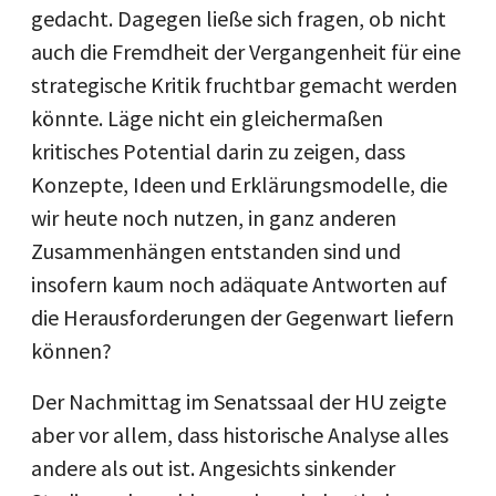
gedacht. Dagegen ließe sich fragen, ob nicht
auch die Fremdheit der Vergangenheit für eine
strategische Kritik fruchtbar gemacht werden
könnte. Läge nicht ein gleichermaßen
kritisches Potential darin zu zeigen, dass
Konzepte, Ideen und Erklärungsmodelle, die
wir heute noch nutzen, in ganz anderen
Zusammenhängen entstanden sind und
insofern kaum noch adäquate Antworten auf
die Herausforderungen der Gegenwart liefern
können?
Der Nachmittag im Senatssaal der HU zeigte
aber vor allem, dass historische Analyse alles
andere als out ist. Angesichts sinkender