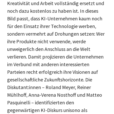
Kreativität und Arbeit vollständig ersetzt und
noch dazu kostenlos zu haben ist. In dieses
Bild passt, dass KI-Unternehmen kaum noch
für den Einsatz ihrer Technologie werben,
sondern vermehrt auf Drohungen setzen: Wer
ihre Produkte nicht verwende, werde
unweigerlich den Anschluss an die Welt
verlieren. Damit projizieren die Unternehmen
im Verbund mit anderen interessierten
Parteien recht erfolgreich ihre Visionen auf
gesellschaftliche Zukunftshorizonte. Die
Diskutant:innen – Roland Meyer, Reiner
Mühlhoff, Anna-Verena Nosthoff und Matteo
Pasquinelli – identifizierten den
gegenwärtigen KI-Diskurs unisono als