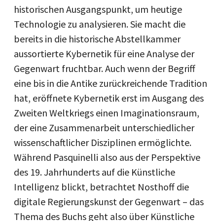
historischen Ausgangspunkt, um heutige
Technologie zu analysieren. Sie macht die
bereits in die historische Abstellkammer
aussortierte Kybernetik für eine Analyse der
Gegenwart fruchtbar. Auch wenn der Begriff
eine bis in die Antike zurückreichende Tradition
hat, eröffnete Kybernetik erst im Ausgang des
Zweiten Weltkriegs einen Imaginationsraum,
der eine Zusammenarbeit unterschiedlicher
wissenschaftlicher Disziplinen ermöglichte.
Während Pasquinelli also aus der Perspektive
des 19. Jahrhunderts auf die Künstliche
Intelligenz blickt, betrachtet Nosthoff die
digitale Regierungskunst der Gegenwart – das
Thema des Buchs geht also über Künstliche