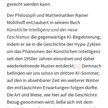
gerecht werden kann.
Der Philosoph und Mathematiker Rainer
Mühlhoff entzaubert in seinem Buch
Künstliche Intelligenz und der neue
Faschismus
die gegenwärtige KI-Begeisterung,
indem er sie in die Geschichte der Hype-Zyklen
um das Phänomen der Künstlichen Intelligenz
seit den 1950er Jahren einordnet und dabei
wiederkehrende Muster entdeckt.
[1]
Demnach
befinden wir uns schon im dritten KI-Sommer,
auf den in absehbarer Zeit ein weiterer Winter
der enttäuschten Erwartungen folgen dürfte.
Die Art und Weise, wie hier auf die Geschichte
Bezug genommen wird, ließe sich mit dem