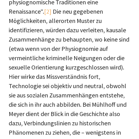
physiognomische Traditionen eine
Renaissance“.
[2]
Die neu gegebenen
Möglichkeiten, allerorten Muster zu
identifizieren, würden dazu verleiten, kausale
Zusammenhänge zu behaupten, wo keine sind
(etwa wenn von der Physiognomie auf
vermeintliche kriminelle Neigungen oder die
sexuelle Orientierung kurzgeschlossen wird).
Hier wirke das Missverständnis fort,
Technologie sei objektiv und neutral, obwohl
sie aus sozialen Zusammenhängen entstehe,
die sich in ihr auch abbilden. Bei Mühlhoff und
Meyer dient der Blick in die Geschichte also
dazu, Verbindungslinien zu historischen
Phänomenen zu ziehen, die – wenigstens in