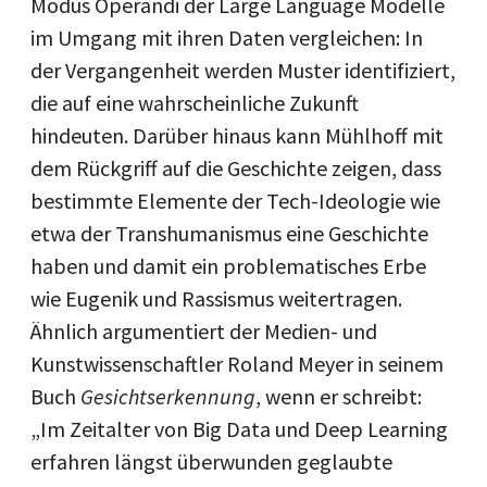
Modus Operandi der Large Language Modelle
im Umgang mit ihren Daten vergleichen: In
der Vergangenheit werden Muster identifiziert,
die auf eine wahrscheinliche Zukunft
hindeuten. Darüber hinaus kann Mühlhoff mit
dem Rückgriff auf die Geschichte zeigen, dass
bestimmte Elemente der Tech-Ideologie wie
etwa der Transhumanismus eine Geschichte
haben und damit ein problematisches Erbe
wie Eugenik und Rassismus weitertragen.
Ähnlich argumentiert der Medien- und
Kunstwissenschaftler Roland Meyer in seinem
Buch
Gesichtserkennung
, wenn er schreibt:
„Im Zeitalter von Big Data und Deep Learning
erfahren längst überwunden geglaubte