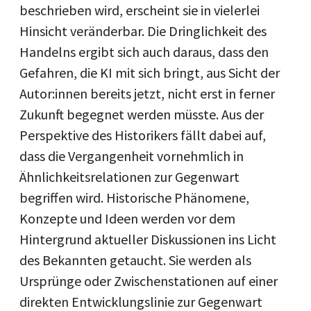
beschrieben wird, erscheint sie in vielerlei
Hinsicht veränderbar. Die Dringlichkeit des
Handelns ergibt sich auch daraus, dass den
Gefahren, die KI mit sich bringt, aus Sicht der
Autor:innen bereits jetzt, nicht erst in ferner
Zukunft begegnet werden müsste. Aus der
Perspektive des Historikers fällt dabei auf,
dass die Vergangenheit vornehmlich in
Ähnlichkeitsrelationen zur Gegenwart
begriffen wird. Historische Phänomene,
Konzepte und Ideen werden vor dem
Hintergrund aktueller Diskussionen ins Licht
des Bekannten getaucht. Sie werden als
Ursprünge oder Zwischenstationen auf einer
direkten Entwicklungslinie zur Gegenwart