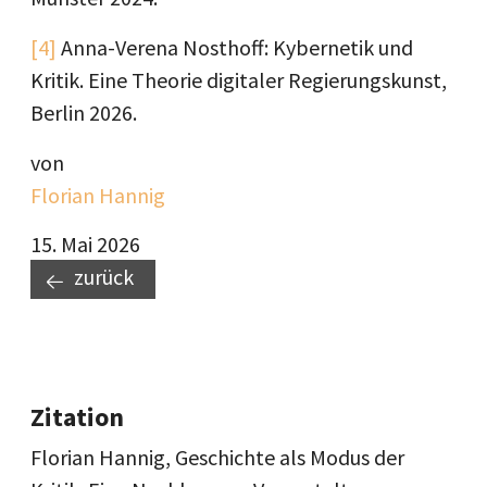
[4]
Anna-Verena Nosthoff: Kybernetik und
Kritik. Eine Theorie digitaler Regierungskunst,
Berlin 2026.
von
Florian Hannig
15. Mai 2026
zurück
Zitation
Florian Hannig, Geschichte als Modus der