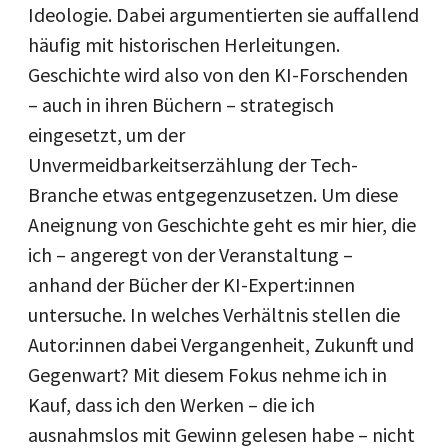
Ideologie. Dabei argumentierten sie auffallend
häufig mit historischen Herleitungen.
Geschichte wird also von den KI-Forschenden
– auch in ihren Büchern – strategisch
eingesetzt, um der
Unvermeidbarkeitserzählung der Tech-
Branche etwas entgegenzusetzen. Um diese
Aneignung von Geschichte geht es mir hier, die
ich – angeregt von der Veranstaltung –
anhand der Bücher der KI-Expert:innen
untersuche. In welches Verhältnis stellen die
Autor:innen dabei Vergangenheit, Zukunft und
Gegenwart? Mit diesem Fokus nehme ich in
Kauf, dass ich den Werken – die ich
ausnahmslos mit Gewinn gelesen habe – nicht