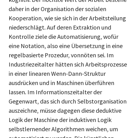
daher in der Organisation der sozialen
Kooperation, wie sie sich in der Arbeitsteilung
niederschlägt. Auf deren Extraktion und
Kontrolle ziele die Automatisierung, wofür
eine Notation, also eine Übersetzung in eine
regelbasierte Prozedur, vonnöten sei. Im
Industriezeitalter hätten sich Arbeitsprozesse
in einer linearen Wenn-Dann-Struktur
ausdrücken und in Maschinen überführen
lassen. Im Informationszeitalter der
Gegenwart, das sich durch Selbstorganisation
auszeichne, müsse dagegen diese deduktive
Logik der Maschine der induktiven Logik
selbstlernender Algorithmen weichen, um