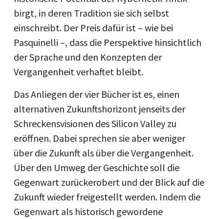
birgt, in deren Tradition sie sich selbst
einschreibt. Der Preis dafür ist – wie bei
Pasquinelli –, dass die Perspektive hinsichtlich
der Sprache und den Konzepten der
Vergangenheit verhaftet bleibt.
Das Anliegen der vier Bücher ist es, einen
alternativen Zukunftshorizont jenseits der
Schreckensvisionen des Silicon Valley zu
eröffnen. Dabei sprechen sie aber weniger
über die Zukunft als über die Vergangenheit.
Über den Umweg der Geschichte soll die
Gegenwart zurückerobert und der Blick auf die
Zukunft wieder freigestellt werden. Indem die
Gegenwart als historisch gewordene