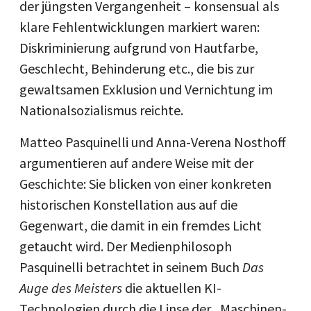
der jüngsten Vergangenheit – konsensual als
klare Fehlentwicklungen markiert waren:
Diskriminierung aufgrund von Hautfarbe,
Geschlecht, Behinderung etc., die bis zur
gewaltsamen Exklusion und Vernichtung im
Nationalsozialismus reichte.
Matteo Pasquinelli und Anna-Verena Nosthoff
argumentieren auf andere Weise mit der
Geschichte: Sie blicken von einer konkreten
historischen Konstellation aus auf die
Gegenwart, die damit in ein fremdes Licht
getaucht wird. Der Medienphilosoph
Pasquinelli betrachtet in seinem Buch
Das
Auge des Meisters
die aktuellen KI-
Technologien durch die Linse der „Maschinen-