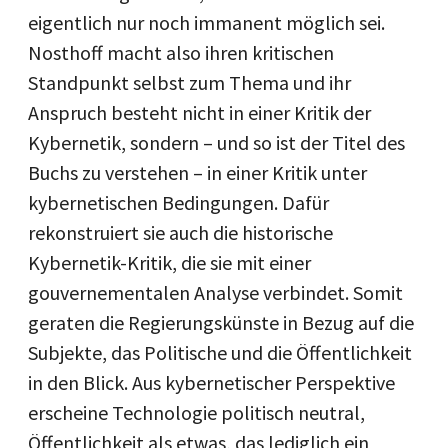
eigentlich nur noch immanent möglich sei.
Nosthoff macht also ihren kritischen
Standpunkt selbst zum Thema und ihr
Anspruch besteht nicht in einer Kritik der
Kybernetik, sondern – und so ist der Titel des
Buchs zu verstehen – in einer Kritik unter
kybernetischen Bedingungen. Dafür
rekonstruiert sie auch die historische
Kybernetik-Kritik, die sie mit einer
gouvernementalen Analyse verbindet. Somit
geraten die Regierungskünste in Bezug auf die
Subjekte, das Politische und die Öffentlichkeit
in den Blick. Aus kybernetischer Perspektive
erscheine Technologie politisch neutral,
Öffentlichkeit als etwas, das lediglich ein