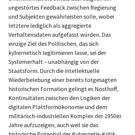
ungestörtes Feedback zwischen Regierung
und Subjekten gewährleisten solle, wobei
letztere lediglich als aggregierte
Verhaltensdaten aufgefasst würden. Das
einzige Ziel des Politischen, das sich
kybernetisch legitimieren lasse, sei der
Systemerhalt – unabhängig von der
Staatsform. Durch die intellektuelle
Wiederbelebung einer bereits totgesagten
historischen Formation gelingt es Nosthoff,
Kontinuitäten zwischen den Logiken der
digitalen Plattformökonomie und dem
militärisch-industriellen Komplex der 1950er
Jahre aufzuzeigen, auch weil sie das
historische Potential der Kybernetik-Kritik